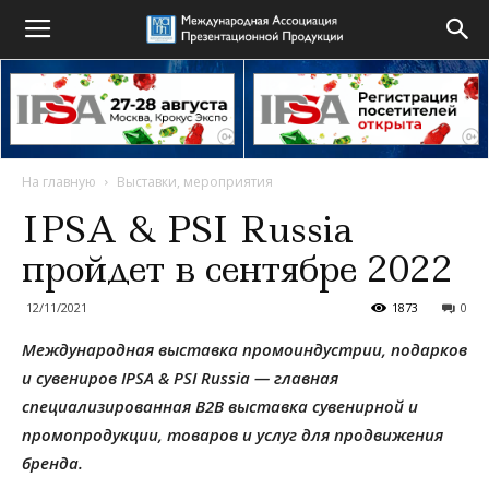
На главную
Выставки, мероприятия
IPSA & PSI Russia
пройдет в сентябре 2022
12/11/2021
1873
0
Международная выставка промоиндустрии, подарков
и сувениров IPSA & PSI Russia — главная
специализированная B2B выставка сувенирной и
промопродукции, товаров и услуг для продвижения
бренда.