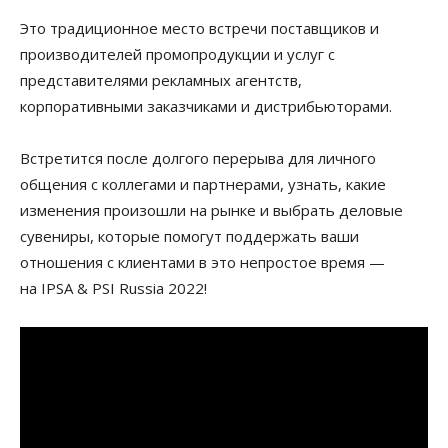
Это традиционное место встречи поставщиков и
производителей промопродукции и услуг с
представителями рекламных агентств,
корпоративными заказчиками и дистрибьюторами.
Встретится после долгого перерыва для личного
общения с коллегами и партнерами, узнать, какие
изменения произошли на рынке и выбрать деловые
сувениры, которые помогут поддержать ваши
отношения с клиентами в это непростое время —
на IPSA & PSI Russia 2022!