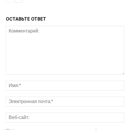
ОСТАВЬТЕ ОТВЕТ