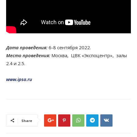
Дата проведения:
6-8 сентября 2022.
Место проведения:
Москва, ЦВК «Экспоцентр», залы
2.4 и 2.5.
www.ipsa.ru
Share