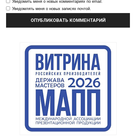
Уведомить меня о новых комментариях по email.
Уведомлять меня о новых записях почтой.