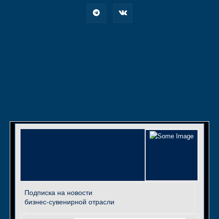
Подписка на новости
бизнес-сувенирной отрасли