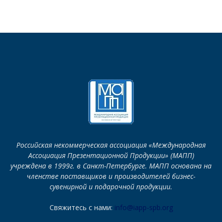
Российская некоммерческая ассоциация «Международная
Ассоциация Презентационной Продукции» (МАПП)
учреждена в 1999г. в Санкт-Петербурге. МАПП основана на
членстве поставщиков и производителей бизнес-
сувенирной и подарочной продукции.
Свяжитесь с нами:
info@iapp-spb.org