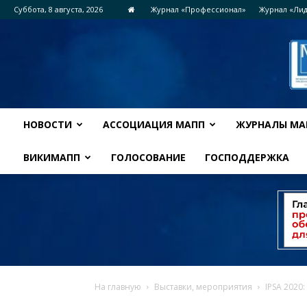
Суббота, 8 августа, 2026
Журнал «Профессионал»
Журнал «Ли
НОВОСТИ
АССОЦИАЦИЯ МАПП
ЖУРНАЛЫ МА
ВИКИМАПП
ГОЛОСОВАНИЕ
ГОСПОДДЕРЖКА
На главную
Выставки, мероприятия
IPSA 2020