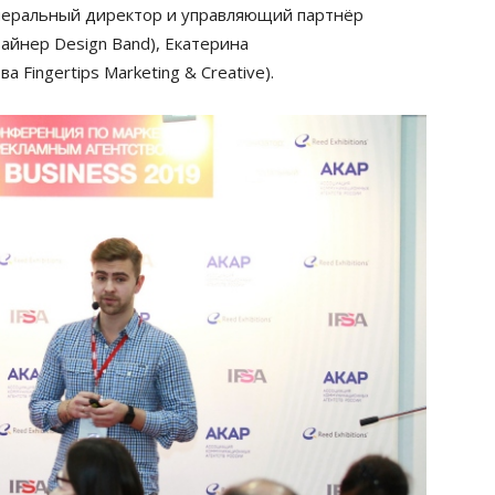
енеральный директор и управляющий партнёр
зайнер Design Band), Екатерина
Fingertips Marketing & Creative).