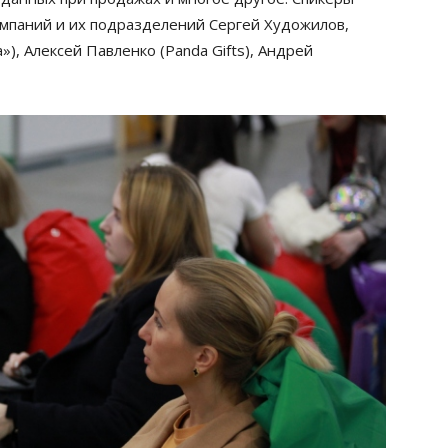
мпаний и их подразделений Сергей Художилов,
»), Алексей Павленко (Panda Gifts), Андрей