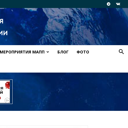
МЕРОПРИЯТИЯ МАПП
БЛОГ
ФОТО