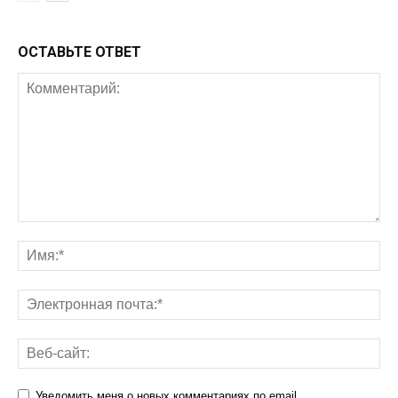
ОСТАВЬТЕ ОТВЕТ
Уведомить меня о новых комментариях по email.