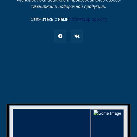
сувенирной и подарочной продукции.
Свяжитесь с нами:
info@iapp-spb.org