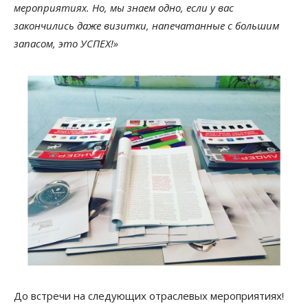
мероприятиях. Но, мы знаем одно, если у вас
закончились даже визитки, напечатанные с большим
запасом, это УСПЕХ!»
До встречи на следующих отраслевых мероприятиях!