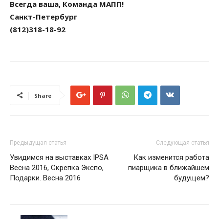
Всегда ваша, Команда МАПП!
Санкт-Петербург
(812)318-18-92
Share
Предыдущая статья
Следующая статья
Увидимся на выставках IPSA
Как изменится работа
Весна 2016, Скрепка Экспо,
пиарщика в ближайшем
Подарки. Весна 2016
будущем?