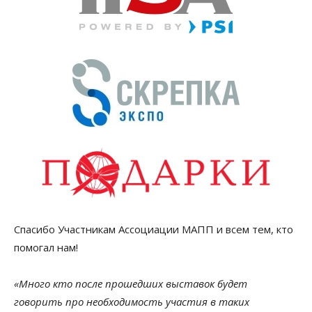
Спасибо Участникам Ассоциации МАПП и всем тем, кто
помогал нам!
«Много кто после прошедших выставок будет
говорить про необходимость участия в таких