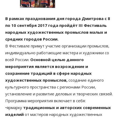
В рамках празднования дня города Дмитрова с 8
по 10 сентября 2017 года пройдёт III Фестиваль
народных художественных промыслов малых и
средних городов России.
В Фестивале примут участие организации промыслов,
индивидуально работающие мастера и художники со
всей России.
Основной целью данного
мероприятия является возрождение и
сохранение традиций в сфере народных
художественных промыслов,
создание единого
культурного пространства с регионами России,
установление и развитие деловых и творческих связей.
Программа мероприятия включает в себя:
•ярмарку
традиционных и авторских современных
изделий
от мастеров народных художественных