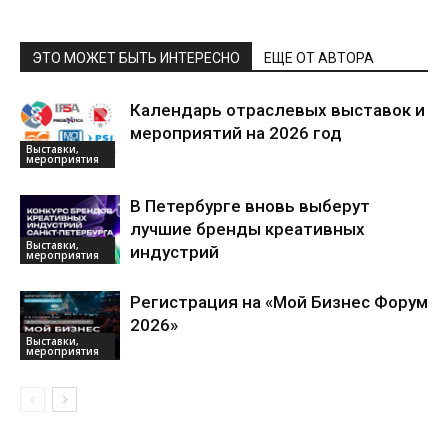
ЭТО МОЖЕТ БЫТЬ ИНТЕРЕСНО
ЕЩЕ ОТ АВТОРА
Календарь отраслевых выставок и
мероприятий на 2026 год
Выставки,
мероприятия
В Петербурге вновь выберут
лучшие бренды креативных
Выставки,
индустрий
мероприятия
Регистрация на «Мой Бизнес Форум
2026»
Выставки,
мероприятия