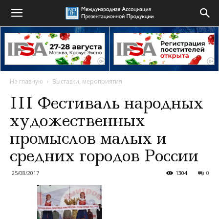
На главную
Выставки, мероприятия
III Фестиваль народных
художественных
промыслов малых и
средних городов России
25/08/2017
1304
0