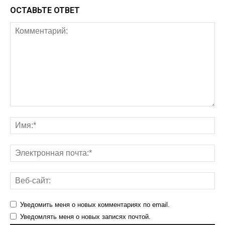
ОСТАВЬТЕ ОТВЕТ
Уведомить меня о новых комментариях по email.
Уведомлять меня о новых записях почтой.