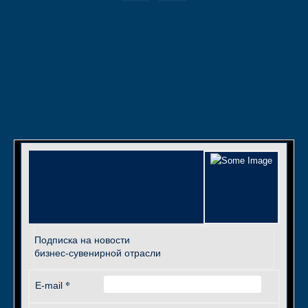
Подписка на новости
бизнес-сувенирной отрасли
*
E-mail