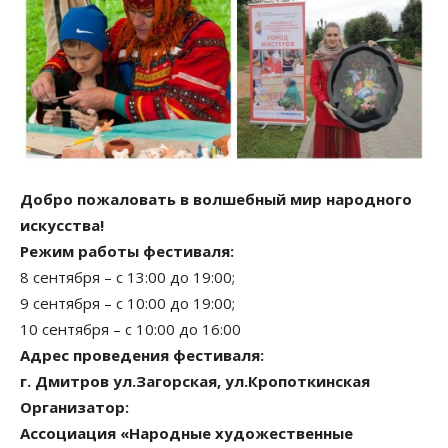
Добро пожаловать в волшебный мир народного
искусства!
Режим работы фестиваля:
8 сентября – с 13:00 до 19:00;
9 сентября – с 10:00 до 19:00;
10 сентября – с 10:00 до 16:00
Адрес проведения фестиваля:
г. Дмитров ул.Загорская, ул.Кропоткинская
Организатор:
Ассоциация «Народные художественные