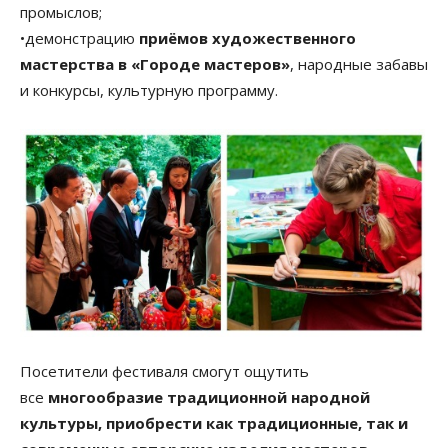
промыслов;
•демонстрацию
приёмов художественного
мастерства в «Городе мастеров»
, народные забавы
и конкурсы, культурную программу.
Посетители фестиваля смогут ощутить
все
многообразие традиционной народной
культуры, приобрести как традиционные, так и