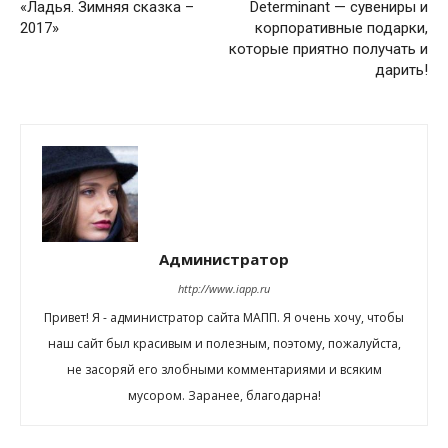
«Ладья. Зимняя сказка –
Determinant — сувениры и
2017»
корпоративные подарки,
которые приятно получать и
дарить!
Администратор
http://www.iapp.ru
Привет! Я - администратор сайта МАПП. Я очень хочу, чтобы
наш сайт был красивым и полезным, поэтому, пожалуйста,
не засоряй его злобными комментариями и всяким
мусором. Заранее, благодарна!