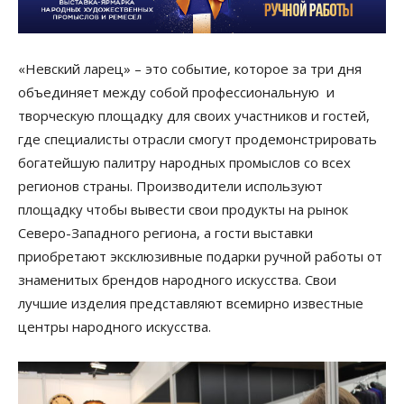
«Невский ларец» – это событие, которое за три дня
объединяет между собой профессиональную и
творческую площадку для своих участников и гостей,
где специалисты отрасли смогут продемонстрировать
богатейшую палитру народных промыслов со всех
регионов страны. Производители используют
площадку чтобы вывести свои продукты на рынок
Северо-Западного региона, а гости выставки
приобретают эксклюзивные подарки ручной работы от
знаменитых брендов народного искусства. Свои
лучшие изделия представляют всемирно известные
центры народного искусства.