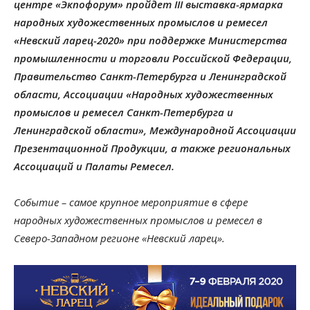
центре «Экпофорум» пройдет III выставка-ярмарка
народных художественных промыслов и ремесел
«Невский ларец-2020» при поддержке Министерства
промышленности и торговли Российской Федерации,
Правительство Санкт-Петербурга и Ленинградской
области, Ассоциации «Народных художественных
промыслов и ремесел Санкт-Петербурга и
Ленинградской области», Международной Ассоциации
Презентационной Продукции, а также региональных
Ассоциаций и Палаты Ремесел.
Событие – самое крупное мероприятие в сфере
народных художественных промыслов и ремесел в
Северо-Западном регионе «Невский ларец».