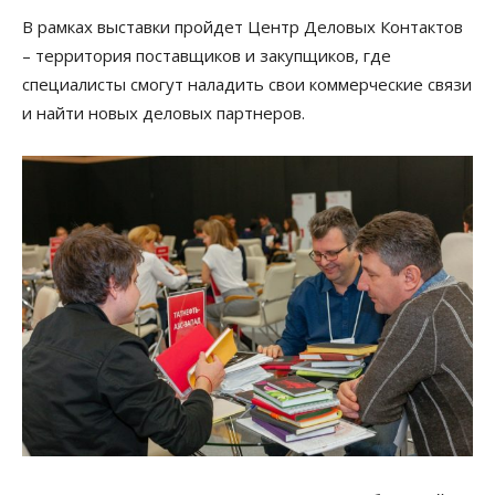
В рамках выставки пройдет Центр Деловых Контактов
– территория поставщиков и закупщиков, где
специалисты смогут наладить свои коммерческие связи
и найти новых деловых партнеров.