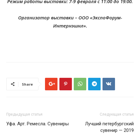
Режим работы выставки: 7-9 февраля с 11:00 до 19:00.
Организатор выставки – ООО «ЭкспоФорум-
Интернэшнл».
Share
Предыдущая статья
Следующая статья
Уфа. Арт. Ремесла. Сувениры
Лучший петербургский
сувенир — 2019