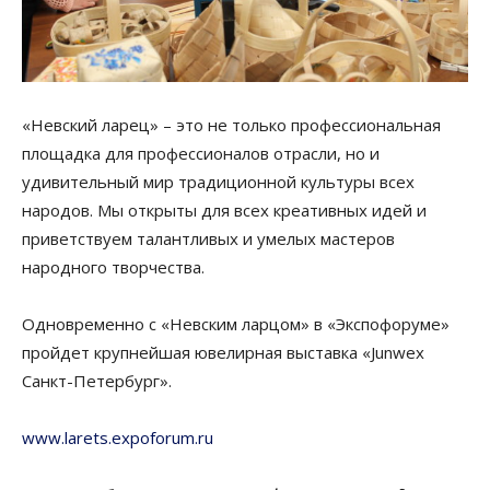
«Невский ларец» – это не только профессиональная
площадка для профессионалов отрасли, но и
удивительный мир традиционной культуры всех
народов. Мы открыты для всех креативных идей и
приветствуем талантливых и умелых мастеров
народного творчества.
Одновременно с «Невским ларцом» в «Экспофоруме»
пройдет крупнейшая ювелирная выставка «Junwex
Санкт-Петербург».
www.larets.expoforum.ru