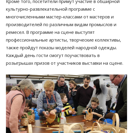
Кроме того, посетители примут участие в обширной
культурно-развлекательной программе с
многочисленными мастер-классами от мастеров и
производителей по различным видам промыслов и
ремесел. В программе на сцене выступят
профессиональные артисты, творческие коллективы,
также пройдут показы моделей народной одежды.
Каждый день гости смогут поучаствовать в
розыгрышах призов от участников выставки на сцене.