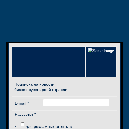
Подписка на новости
бизнес-сувенирной отрасли
*
E-mail
*
Рассылки
для рекламных агентств