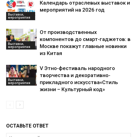
Календарь отраслевых выставок и
мероприятий на 2026 год
Выставки,
мероприятия
От производственных
компонентов до смарт-гаджетов: в
Выставки,
Москве покажут главные новинки
мероприятия
из Китая
V Этно-фестиваль народного
творчества и декоративно-
Выставки,
прикладного искусства«Стиль
мероприятия
жизни – Культурный код»
ОСТАВЬТЕ ОТВЕТ