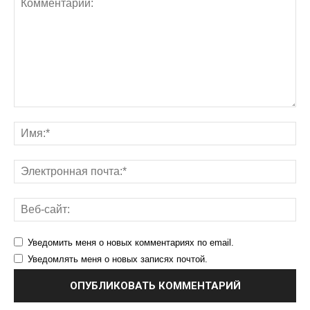
Уведомить меня о новых комментариях по email.
Уведомлять меня о новых записях почтой.