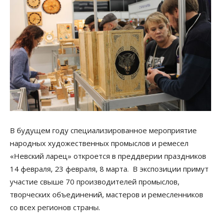
В будущем году специализированное мероприятие
народных художественных промыслов и ремесел
«Невский ларец» откроется в преддверии праздников
14 февраля, 23 февраля, 8 марта. В экспозиции примут
участие свыше 70 производителей промыслов,
творческих объединений, мастеров и ремесленников
со всех регионов страны.