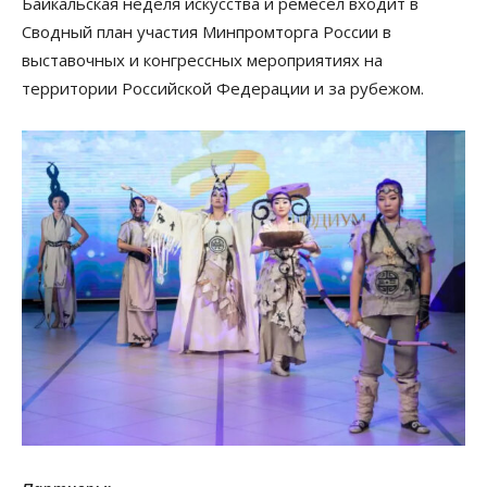
Байкальская неделя искусства и ремёсел входит в
Сводный план участия Минпромторга России в
выставочных и конгрессных мероприятиях на
территории Российской Федерации и за рубежом.