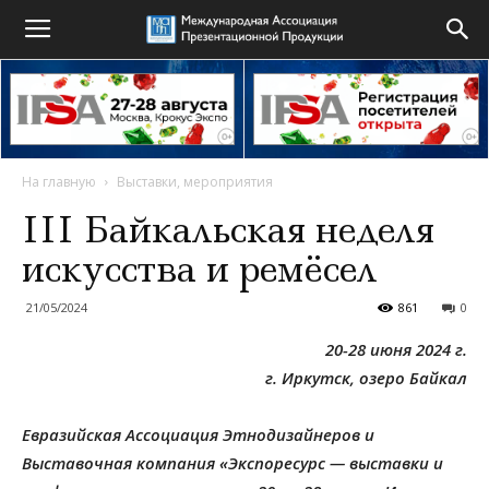
На главную
Выставки, мероприятия
III Байкальская неделя
искусства и ремёсел
21/05/2024
861
0
20-28 июня 2024 г.
г. Иркутск, озеро Байкал
Евразийская Ассоциация Этнодизайнеров и
Выставочная компания «Экспоресурс — выставки и