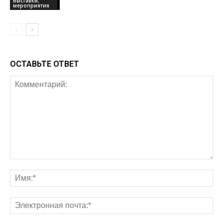
Выставки,
мероприятия
ОСТАВЬТЕ ОТВЕТ