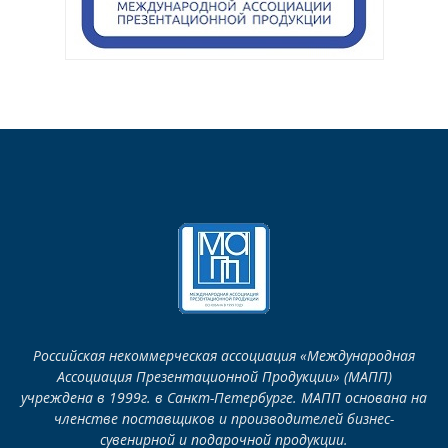
Российская некоммерческая ассоциация «Международная
Ассоциация Презентационной Продукции» (МАПП)
учреждена в 1999г. в Санкт-Петербурге. МАПП основана на
членстве поставщиков и производителей бизнес-
сувенирной и подарочной продукции.