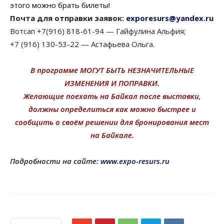
этого можно брать билеты!
Почта для отправки заявок:
exporesurs@yandex.ru
Вотсап +7(916) 818-61-94 — Гайфулина Альфия;
+7 (916) 130-53-22 — Астафьева Ольга.
В программе МОГУТ БЫТЬ НЕЗНАЧИТЕЛЬНЫЕ
ИЗМЕНЕНИЯ И ПОПРАВКИ.
Желающие поехать на Байкал после выставки,
должны определиться как можно быстрее и
сообщить о своём решении для бронирования мест
на Байкале.
Подробности на сайте:
www.expo-resurs.ru