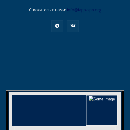
Свяжитесь с нами:
info@iapp-spb.org