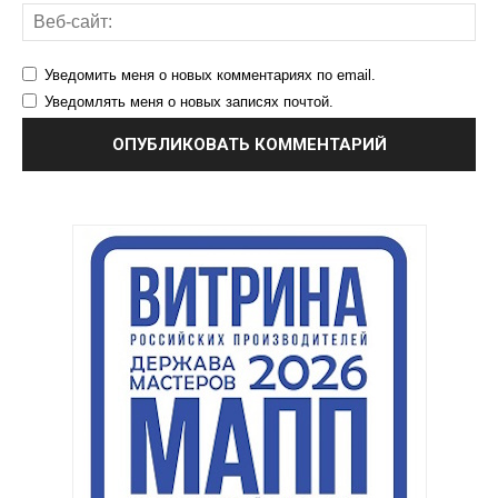
Уведомить меня о новых комментариях по email.
Уведомлять меня о новых записях почтой.