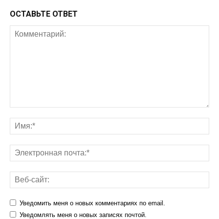
ОСТАВЬТЕ ОТВЕТ
Уведомить меня о новых комментариях по email.
Уведомлять меня о новых записях почтой.