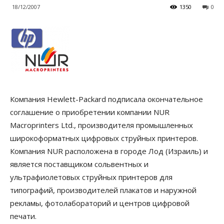
18/12/2007
1350
0
Компания Hewlett-Packard подписала окончательное
соглашение о приобретении компании NUR
Macroprinters Ltd., производителя промышленных
широкоформатных цифровых струйных принтеров.
Компания NUR расположена в городе Лод (Израиль) и
является поставщиком сольвентных и
ультрафиолетовых струйных принтеров для
типографий, производителей плакатов и наружной
рекламы, фотолабораторий и центров цифровой
печати.