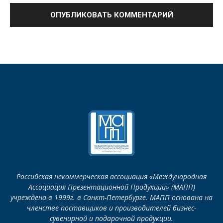
Российская некоммерческая ассоциация «Международная
Ассоциация Презентационной Продукции» (МАПП)
учреждена в 1999г. в Санкт-Петербурге. МАПП основана на
членстве поставщиков и производителей бизнес-
сувенирной и подарочной продукции.