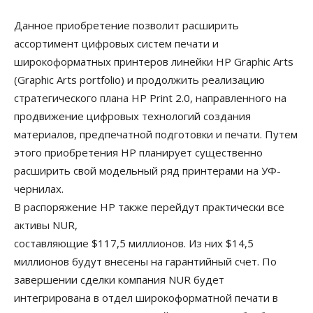
Данное приобретение позволит расширить
ассортимент цифровых систем печати и
широкоформатных принтеров линейки HP Graphic Arts
(Graphic Arts portfolio) и продолжить реализацию
стратегического плана HP Print 2.0, направленного на
продвижение цифровых технологий создания
материалов, предпечатной подготовки и печати. Путем
этого приобретения HP планирует существенно
расширить свой модельный ряд принтерами на УФ-
чернилах.
В распоряжение HP также перейдут практически все
активы NUR,
составляющие $117,5 миллионов. Из них $14,5
миллионов будут внесены на гарантийный счет. По
завершении сделки компания NUR будет
интегрирована в отдел широкоформатной печати в