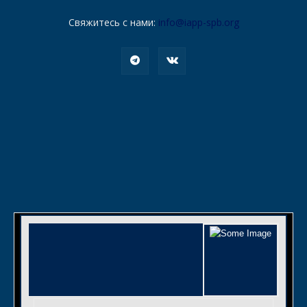
Свяжитесь с нами:
info@iapp-spb.org