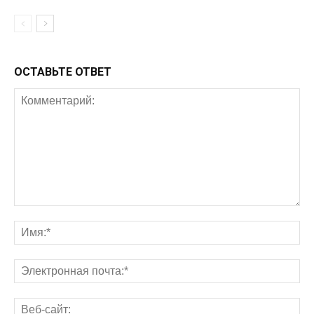
ОСТАВЬТЕ ОТВЕТ