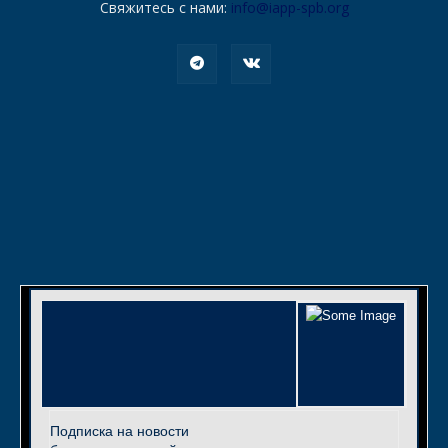
Свяжитесь с нами:
info@iapp-spb.org
Подписка на новости