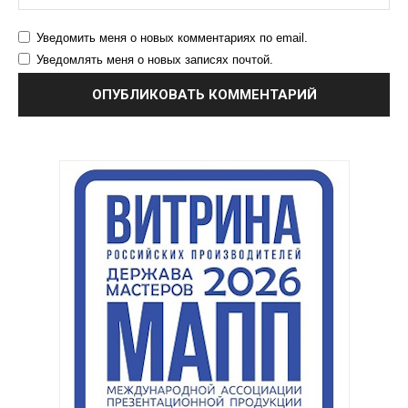
Уведомить меня о новых комментариях по email.
Уведомлять меня о новых записях почтой.