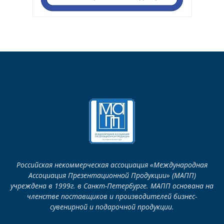
Российская некоммерческая ассоциация «Международная
Ассоциация Презентационной Продукции» (МАПП)
учреждена в 1999г. в Санкт-Петербурге. МАПП основана на
членстве поставщиков и производителей бизнес-
сувенирной и подарочной продукции.