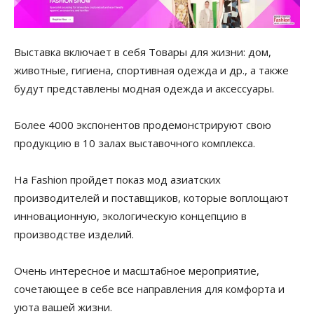
Выставка включает в себя Товары для жизни: дом,
животные, гигиена, спортивная одежда и др., а также
будут представлены модная одежда и аксессуары.
Более 4000 экспонентов продемонстрируют свою
продукцию в 10 залах выставочного комплекса.
На Fashion пройдет показ мод азиатских
производителей и поставщиков, которые воплощают
инновационную, экологическую концепцию в
производстве изделий.
Очень интересное и масштабное мероприятие,
сочетающее в себе все направления для комфорта и
уюта вашей жизни.