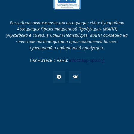
Российская некоммерческая ассоциация «Международная
Ассоциация Презентационной Продукции» (МАПП)
учреждена в 1999г. в Санкт-Петербурге. МАПП основана на
членстве поставщиков и производителей бизнес-
сувенирной и подарочной продукции.
Свяжитесь с нами:
info@iapp-spb.org