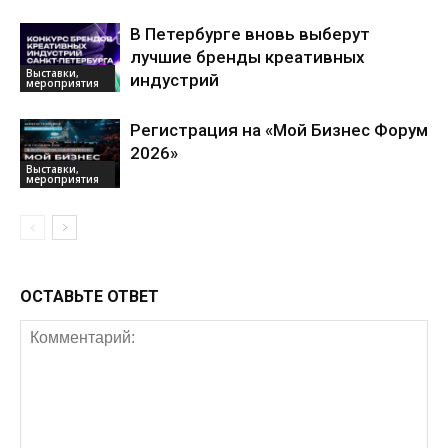
В Петербурге вновь выберут
лучшие бренды креативных
Выставки,
индустрий
мероприятия
Регистрация на «Мой Бизнес Форум
2026»
Выставки,
мероприятия
ОСТАВЬТЕ ОТВЕТ