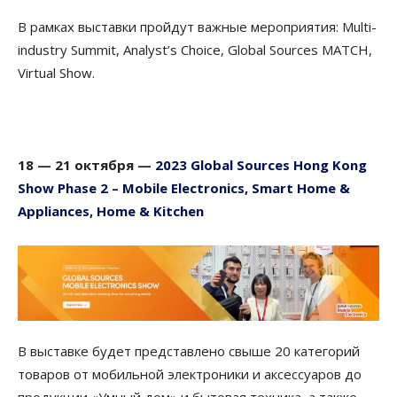
В рамках выставки пройдут важные мероприятия: Multi-
industry Summit, Analyst’s Choice, Global Sources MATCH,
Virtual Show.
18 — 21
октября
—
2023 Global Sources Hong Kong
Show Phase 2 – Mobile Electronics, Smart Home &
Appliances, Home & Kitchen
В выставке будет представлено свыше 20 категорий
товаров от мобильной электроники и аксессуаров до