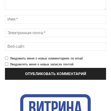
Уведомить меня о новых комментариях по email.
Уведомлять меня о новых записях почтой.