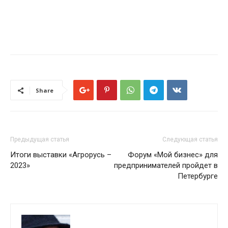
Share
Предыдущая статья
Следующая статья
Итоги выставки «Агрорусь –
Форум «Мой бизнес» для
2023»
предпринимателей пройдет в
Петербурге