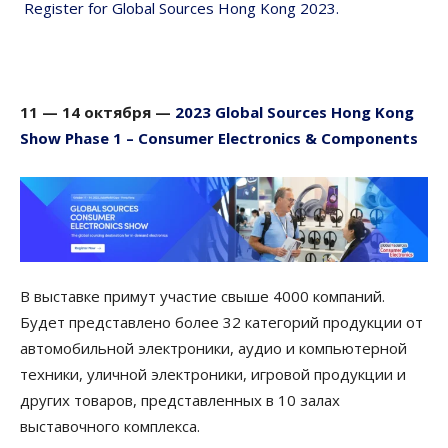
Register for Global Sources Hong Kong 2023.
11 — 14
октября
—
2023 Global Sources Hong Kong
Show Phase 1 – Consumer Electronics & Components
В выставке примут участие свыше 4000 компаний.
Будет представлено более 32 категорий продукции от
автомобильной электроники, аудио и компьютерной
техники, уличной электроники, игровой продукции и
других товаров, представленных в 10 залах
выставочного комплекса.