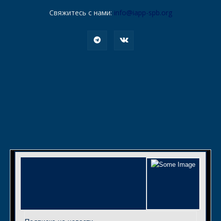
Свяжитесь с нами:
info@iapp-spb.org