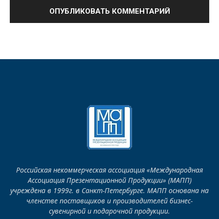
Российская некоммерческая ассоциация «Международная
Ассоциация Презентационной Продукции» (МАПП)
учреждена в 1999г. в Санкт-Петербурге. МАПП основана на
членстве поставщиков и производителей бизнес-
сувенирной и подарочной продукции.