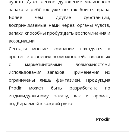
чувств. Даже лёгкое дуновение малинового
запаха и ребёнок уже не так боится врача.
Более чем другие субстанции,
воспринимаемые нами через органы чувств,
запахи способны пробуждать воспоминания и
ассоциации.
Сегодня многие компании находятся в
процессе освоения возможностей, связанных
с маркетинговыми возможностями
использования запахов. Применения их
ограничены лишь фантазией. Продукция
Prodir может быть разработана по
индивидуальному заказу, как и аромат,
подбираемый к каждой ручке.
Prodir