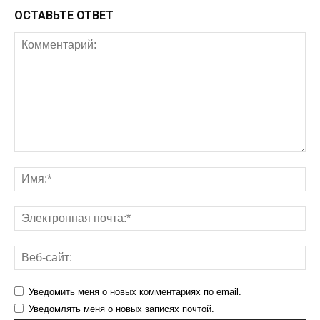
ОСТАВЬТЕ ОТВЕТ
Уведомить меня о новых комментариях по email.
Уведомлять меня о новых записях почтой.