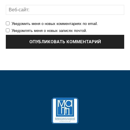
Уведомить меня о новых комментариях по email.
Уведомлять меня о новых записях почтой.