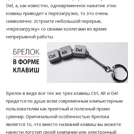
Del, а, как известно, одновременное нажатие этих
клавиш приводит к перезагрузке, то это очень
символично. Устроите небольшой перерыв,
«перезагрузку» со своими коллегами во время
непрерывной работы.
Брелок в виде все тех же трех клавиш Ctrl, Alt и Del
придется по душе всем современным компьютерным
пользователям как приятный и полезный промо
сувенир. Оригинальной особенностью брелока
является то, что вместо названий клавиш вы можете
нанести логотип своей компании или электронный