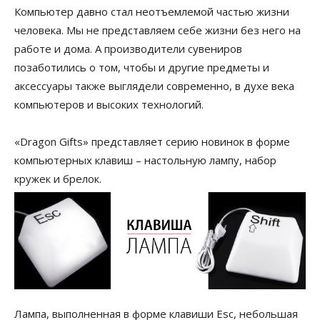
Компьютер давно стал неотъемлемой частью жизни
человека. Мы не представляем себе жизни без него на
работе и дома. А производители сувениров
позаботились о том, чтобы и другие предметы и
аксессуары также выглядели современно, в духе века
компьютеров и высоких технологий.
«Dragon Gifts» представляет серию новинок в форме
компьютерных клавиш – настольную лампу, набор
кружек и брелок.
Лампа, выполненная в форме клавиши Esc, небольшая