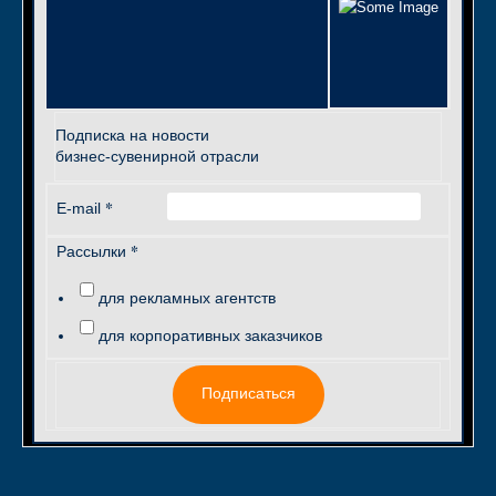
Подписка на новости
бизнес-сувенирной отрасли
*
E-mail
*
Рассылки
для рекламных агентств
для корпоративных заказчиков
Подписаться