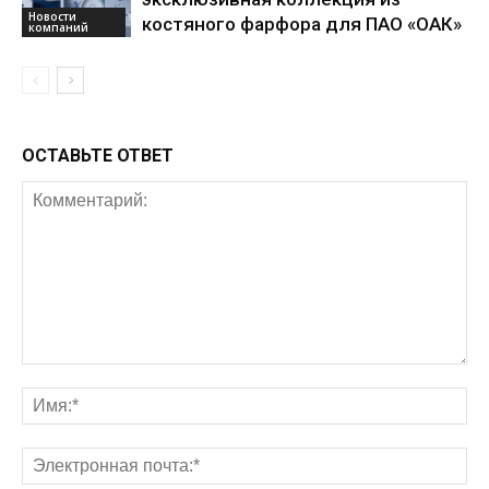
Новости
костяного фарфора для ПАО «ОАК»
компаний
ОСТАВЬТЕ ОТВЕТ