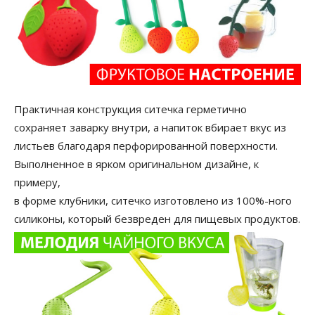
Практичная конструкция ситечка герметично
сохраняет заварку внутри, а напиток вбирает вкус из
листьев благодаря перфорированной поверхности.
Выполненное в ярком оригинальном дизайне, к
примеру,
в форме клубники, ситечко изготовлено из 100%-ного
силиконы, который безвреден для пищевых продуктов.