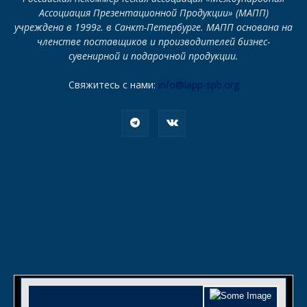
Ассоциация Презентационной Продукции» (МАПП)
учреждена в 1999г. в Санкт-Петербурге. МАПП основана на
членстве поставщиков и производителей бизнес-
сувенирной и подарочной продукции.
Свяжитесь с нами:
info@iapp-spb.org