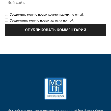
Уведомить меня о новых комментариях по email.
Уведомлять меня о новых записях почтой.
Российская некоммерческая ассоциация «Международная