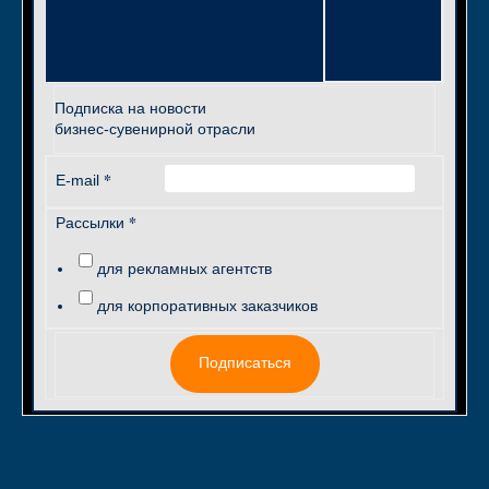
Подписка на новости
бизнес-сувенирной отрасли
*
E-mail
*
Рассылки
для рекламных агентств
для корпоративных заказчиков
Подписаться