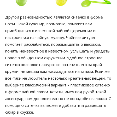
Другой разновидностью является ситечко в форме
ноты. Такой сувенир, возможно, поможет вам
приобщиться к известной чайной церемонии и
настроиться на чайную музыку. Чайные ритуал
помогает расслабиться, поразмышлять о высоком,
понять неизвестное в известном, услышать и увидеть
новое в обыденном окружении. Удобное строение
ситечка позволяет аккуратно зацепить его за край
кружки, не мешая вам наслаждаться напитком. Если же
все-таки не любитель настолько креативных вещей, то
выберите классический вариант – пластиковое ситечко
в форме чайной ложки. Кстати, имея под рукой такой
аксессуар, вам дополнительно не понадобится ложка. С
помощью ситечка вы можете добавить и размешать
сахар в кружке.