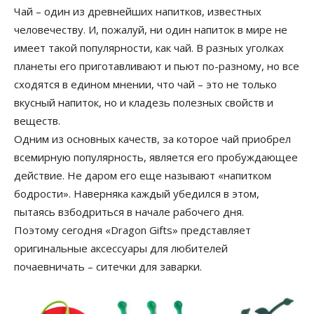
Чай – один из древнейших напитков, известных
человечеству. И, пожалуй, ни один напиток в мире не
имеет такой популярности, как чай. В разных уголках
планеты его приготавливают и пьют по-разному, но все
сходятся в едином мнении, что чай – это не только
вкусный напиток, но и кладезь полезных свойств и
веществ.
Одним из основных качеств, за которое чай приобрел
всемирную популярность, является его пробуждающее
действие. Не даром его еще называют «напитком
бодрости». Наверняка каждый убедился в этом,
пытаясь взбодриться в начале рабочего дня.
Поэтому сегодня «Dragon Gifts» представляет
оригинальные аксессуары для любителей
почаевничать – ситечки для заварки.