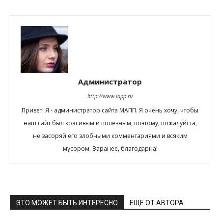
Администратор
http://www.iapp.ru
Привет! Я - администратор сайта МАПП. Я очень хочу, чтобы
наш сайт был красивым и полезным, поэтому, пожалуйста,
не засоряй его злобными комментариями и всяким
мусором. Заранее, благодарна!
ЭТО МОЖЕТ БЫТЬ ИНТЕРЕСНО
ЕЩЕ ОТ АВТОРА