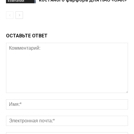
компаний
ОСТАВЬТЕ ОТВЕТ