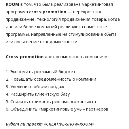
ROOM
в том, что была реализована маркетинговая
программа
сross-promotion
— перекрестное
продвижение, технология продвижения товара, когда
две или более компаний реализуют совместные
программы, направленные на стимулирование сбыта
или повышение осведомленности.
Сross-promotion
дает возможность компаниям:
1. Экономить рекламный бюджет
2. Повышать осведомленность о компании
3. Увеличить объем продаж
4. Расширить клиентскую базу
5. Снизить стоимость рекламного контакта
6. Объединить «маркетинговые умы» партнёров
Будет ли проект «CREATIVE-SHOW-ROOM»