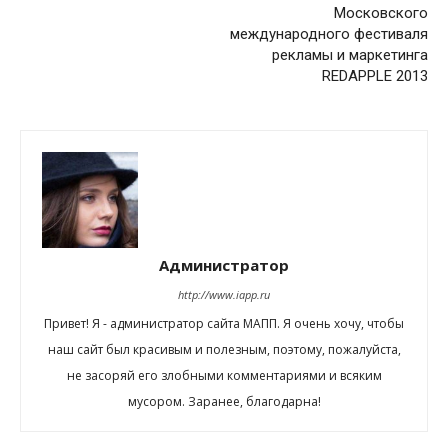
Московского
международного фестиваля
рекламы и маркетинга
REDAPPLE 2013
Администратор
http://www.iapp.ru
Привет! Я - администратор сайта МАПП. Я очень хочу, чтобы
наш сайт был красивым и полезным, поэтому, пожалуйста,
не засоряй его злобными комментариями и всяким
мусором. Заранее, благодарна!