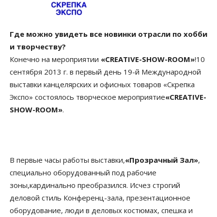
Где можно увидеть все новинки отрасли по хобби
и творчеству?
Конечно на мероприятии
«CREATIVE-SHOW-ROOM»
!10
сентября 2013 г. в первый день 19-й Международной
выставки канцелярских и офисных товаров «Скрепка
Экспо» состоялось творческое мероприятие
«CREATIVE-
SHOW-ROOM»
.
В первые часы работы выставки,
«Прозрачный Зал»
,
специально оборудованный под рабочие
зоны,кардинально преобразился. Исчез строгий
деловой стиль Конференц-зала, презентационное
оборудование, люди в деловых костюмах, спешка и