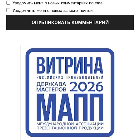
Уведомить меня о новых комментариях по email.
Уведомлять меня о новых записях почтой.