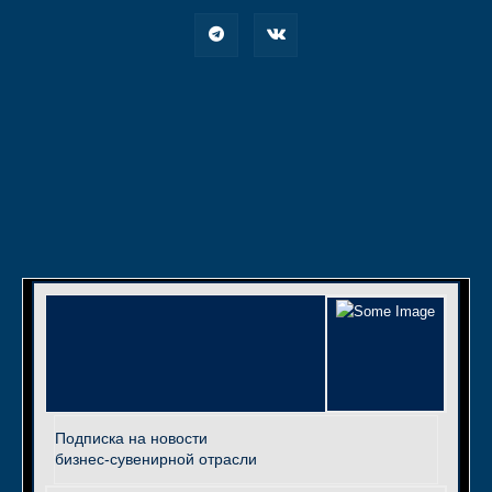
Подписка на новости
бизнес-сувенирной отрасли