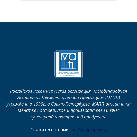
Российская некоммерческая ассоциация «Международная
Ассоциация Презентационной Продукции» (МАПП)
учреждена в 1999г. в Санкт-Петербурге. МАПП основана на
членстве поставщиков и производителей бизнес-
сувенирной и подарочной продукции.
Свяжитесь с нами:
info@iapp-spb.org