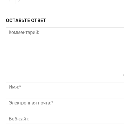
ОСТАВЬТЕ ОТВЕТ