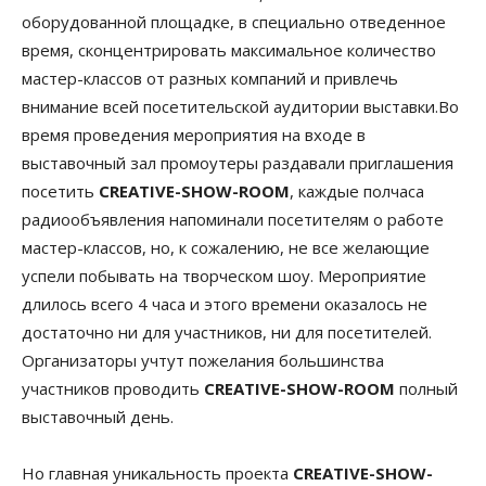
оборудованной площадке, в специально отведенное
время, сконцентрировать максимальное количество
мастер-классов от разных компаний и привлечь
внимание всей посетительской аудитории выставки.Во
время проведения мероприятия на входе в
выставочный зал промоутеры раздавали приглашения
посетить
CREATIVE-SHOW-ROOM
, каждые полчаса
радиообъявления напоминали посетителям о работе
мастер-классов, но, к сожалению, не все желающие
успели побывать на творческом шоу. Мероприятие
длилось всего 4 часа и этого времени оказалось не
достаточно ни для участников, ни для посетителей.
Организаторы учтут пожелания большинства
участников проводить
CREATIVE-SHOW-ROOM
полный
выставочный день.
Но главная уникальность проекта
CREATIVE-SHOW-