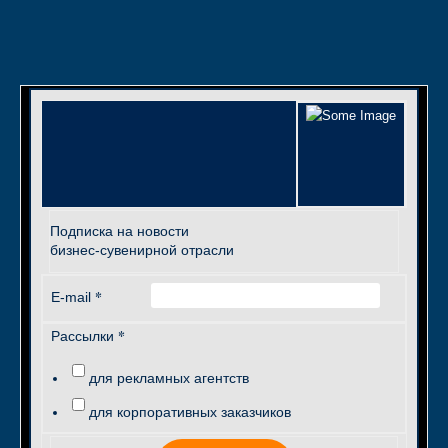
Подписка на новости
бизнес-сувенирной отрасли
*
E-mail
*
Рассылки
для рекламных агентств
для корпоративных заказчиков