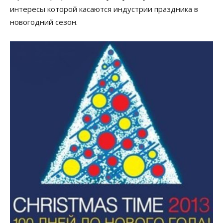
интересы которой касаются индустрии праздника в
новогодний сезон.