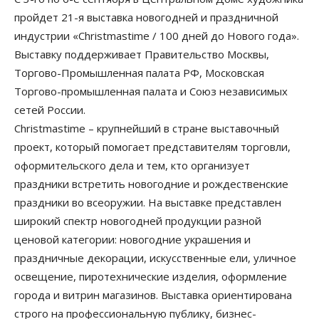
пройдет 21-я выставка новогодней и праздничной
индустрии «Christmastime / 100 дней до Нового года».
Выставку поддерживает Правительство Москвы,
Торгово-Промышленная палата РФ, Московская
Торгово-промышленная палата и Союз независимых
сетей России.
Christmastime – крупнейший в стране выставочный
проект, который помогает представителям торговли,
оформительского дела и тем, кто организует
праздники встретить новогодние и рождественские
праздники во всеоружии. На выставке представлен
широкий спектр новогодней продукции разной
ценовой категории: новогодние украшения и
праздничные декорации, искусственные ели, уличное
освещение, пиротехнические изделия, оформление
города и витрин магазинов. Выставка ориентирована
строго на профессиональную публику, бизнес-