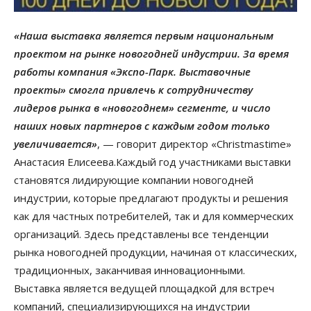
«Наша выставка является первым национальным
проектом на рынке новогодней индустрии. За время
работы компания «Экспо-Парк. Выставочные
проекты» смогла привлечь к сотрудничеству
лидеров рынка в «новогоднем» сегменте, и число
наших новых партнеров с каждым годом только
увеличивается»
, — говорит директор «Christmastime»
Анастасия Елисеева.Каждый год участниками выставки
становятся лидирующие компании новогодней
индустрии, которые предлагают продукты и решения
как для частных потребителей, так и для коммерческих
организаций. Здесь представлены все тенденции
рынка новогодней продукции, начиная от классических,
традиционных, заканчивая инновационными.
Выставка является ведущей площадкой для встреч
компаний, специализирующихся на индустрии