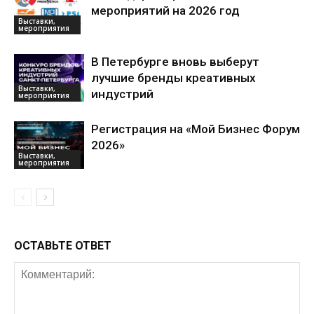
мероприятий на 2026 год
Выставки,
мероприятия
В Петербурге вновь выберут
лучшие бренды креативных
Выставки,
индустрий
мероприятия
Регистрация на «Мой Бизнес Форум
2026»
Выставки,
мероприятия
ОСТАВЬТЕ ОТВЕТ