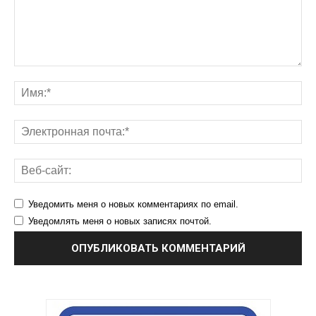
Уведомить меня о новых комментариях по email.
Уведомлять меня о новых записях почтой.