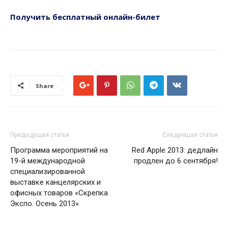
Получить бесплатный онлайн-билет
Share
Предыдущая статья
Следующая статья
Программа мероприятий на
Red Apple 2013: дедлайн
19-й международной
продлен до 6 сентября!
специализированной
выставке канцелярских и
офисных товаров «Скрепка
Экспо. Осень 2013»