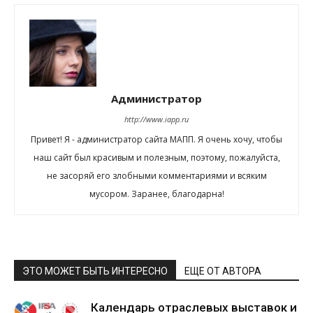
Администратор
http://www.iapp.ru
Привет! Я - администратор сайта МАПП. Я очень хочу, чтобы
наш сайт был красивым и полезным, поэтому, пожалуйста,
не засоряй его злобными комментариями и всяким
мусором. Заранее, благодарна!
ЭТО МОЖЕТ БЫТЬ ИНТЕРЕСНО
ЕЩЕ ОТ АВТОРА
Календарь отраслевых выставок и