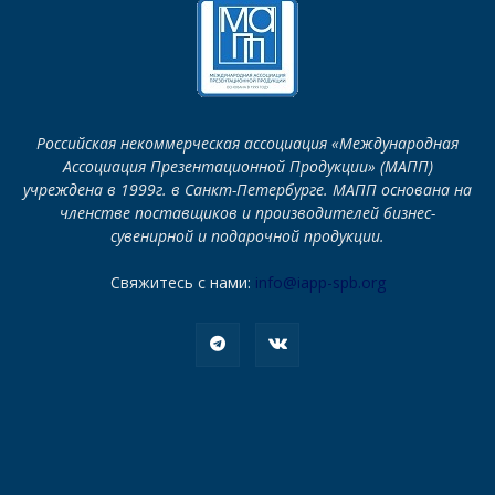
Российская некоммерческая ассоциация «Международная
Ассоциация Презентационной Продукции» (МАПП)
учреждена в 1999г. в Санкт-Петербурге. МАПП основана на
членстве поставщиков и производителей бизнес-
сувенирной и подарочной продукции.
Свяжитесь с нами:
info@iapp-spb.org