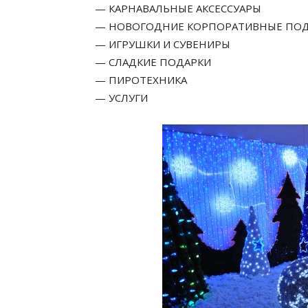
— КАРНАВАЛЬНЫЕ АКСЕССУАРЫ
— НОВОГОДНИЕ КОРПОРАТИВНЫЕ ПО
— ИГРУШКИ И СУВЕНИРЫ
— СЛАДКИЕ ПОДАРКИ
— ПИРОТЕХНИКА
— УСЛУГИ