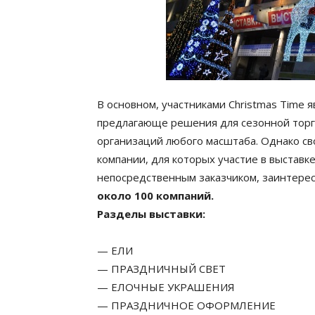
В основном, участниками Christmas Time 
предлагающе решения для сезонной торг
организаций любого масштаба. Однако с
компании, для которых участие в выставке
непосредственным заказчиком, заинтерес
около 100 компаний.
Разделы выставки:
— ЕЛИ
— ПРАЗДНИЧНЫЙ СВЕТ
— ЕЛОЧНЫЕ УКРАШЕНИЯ
— ПРАЗДНИЧНОЕ ОФОРМЛЕНИЕ