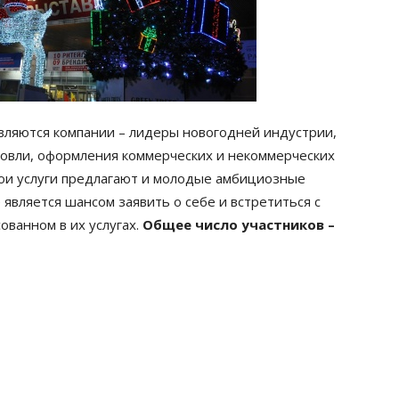
являются компании – лидеры новогодней индустрии,
овли, оформления коммерческих и некоммерческих
вои услуги предлагают и молодые амбициозные
 является шансом заявить о себе и встретиться с
ованном в их услугах.
Общее число участников –