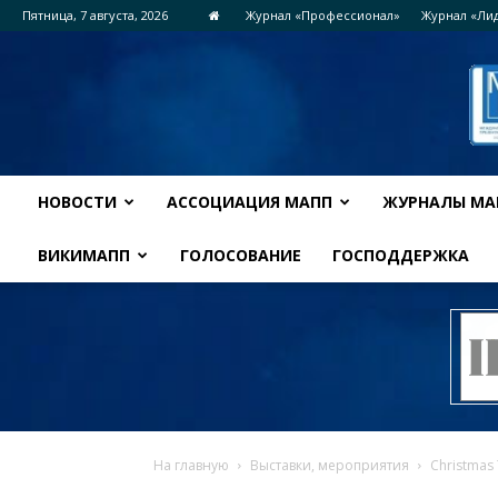
Пятница, 7 августа, 2026
Журнал «Профессионал»
Журнал «Ли
НОВОСТИ
АССОЦИАЦИЯ МАПП
ЖУРНАЛЫ МА
ВИКИМАПП
ГОЛОСОВАНИЕ
ГОСПОДДЕРЖКА
На главную
Выставки, мероприятия
Christmas