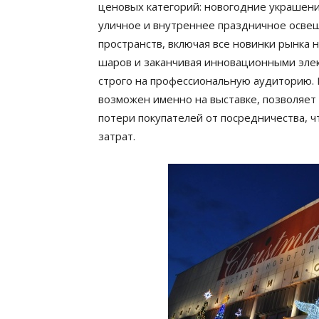
ценовых категорий: новогодние украшени
уличное и внутреннее праздничное освещ
пространств, включая все новинки рынка
шаров и заканчивая инновационными эле
строго на профессиональную аудиторию. 
возможен именно на выставке, позволяет
потери покупателей от посредничества, 
затрат.