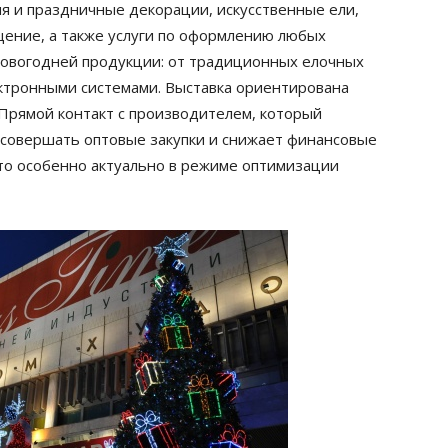
я и праздничные декорации, искусственные ели,
ение, а также услуги по оформлению любых
 новогодней продукции: от традиционных елочных
ктронными системами. Выставка ориентирована
Прямой контакт с производителем, который
 совершать оптовые закупки и снижает финансовые
что особенно актуально в режиме оптимизации