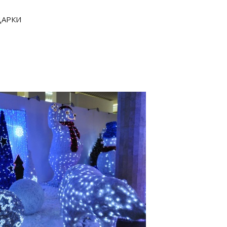
ДАРКИ