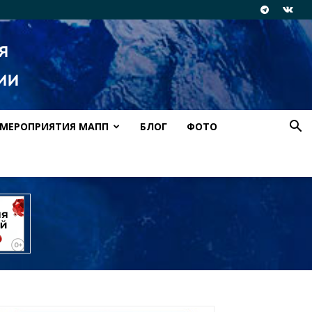
МЕРОПРИЯТИЯ МАПП
БЛОГ
ФОТО