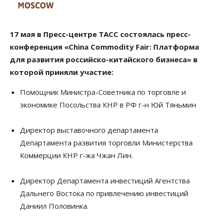
17 мая в Пресс-центре ТАСС состоялась пресс-
конференция «China Commodity Fair: Платформа
для развития российско-китайского бизнеса» в
которой приняли участие:
Помощник Министра-Советника по торговле и
экономике Посольства КНР в РФ г-н Юй Тяньмин
Директор выставочного департамента
Департамента развития торговли Министерства
Коммерции КНР г-жа Чжан Лин.
Директор Департамента инвестиций Агентства
Дальнего Востока по привлечению инвестиций
Даниил Половинка.