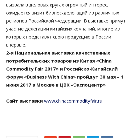
вызвала в деловых кругах огромный интерес,
ожидается визит бизнес-делегаций из различных
регионов Российской Федерации. В выставке примут
участие делегации китайских компаний, многие из
которых представят свою продукцию в России
впервые.
2-я Национальная выставка качественных
потребительских товаров из Китая «China
Commodity Fair 2017» и Российско-Китайский
форум «Business With China» пройдут 30 мая – 1
июня 2017 в Москве в ЦВК «Экспоцентр»
Сайт выставки
www.chinacommodityfair.ru