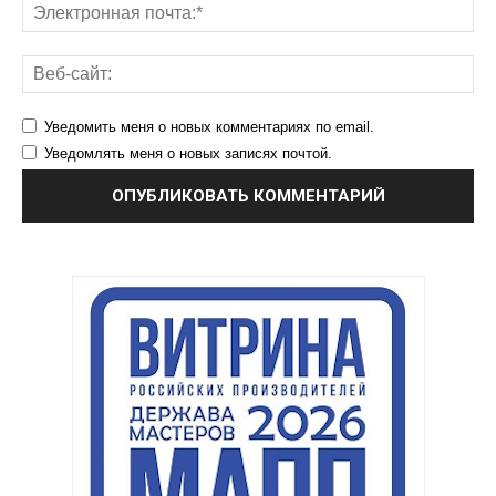
Уведомить меня о новых комментариях по email.
Уведомлять меня о новых записях почтой.