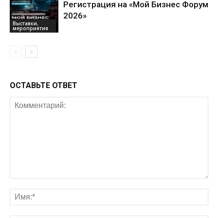
Регистрация на «Мой Бизнес Форум
2026»
Выставки,
мероприятия
ОСТАВЬТЕ ОТВЕТ