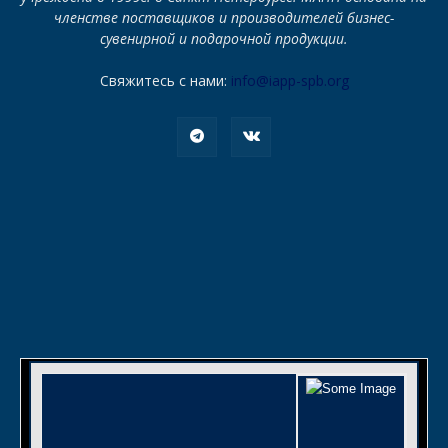
членстве поставщиков и производителей бизнес-
сувенирной и подарочной продукции.
Свяжитесь с нами:
info@iapp-spb.org