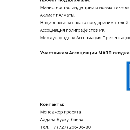
Министерство индустрии и новых техноло
Акимат г.Алматы,
Национальная палата предпринимателей 
Ассоциация полиграфистов РК,
Международная Ассоциация Презентаци
Участникам Ассоциации МАПП скидка
Контакты:
Менеджер проекта
Айдана Буркутбаева
Тел.: +7 (727) 266-36-80