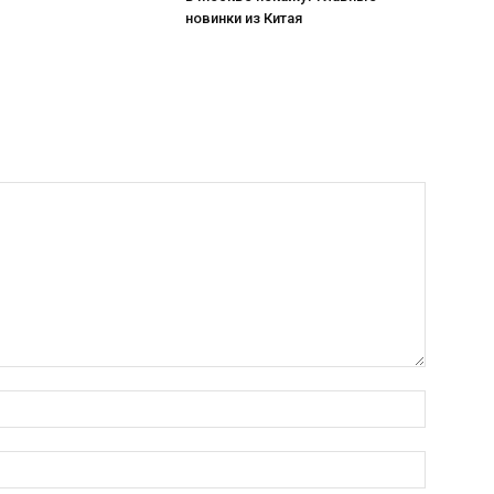
новинки из Китая