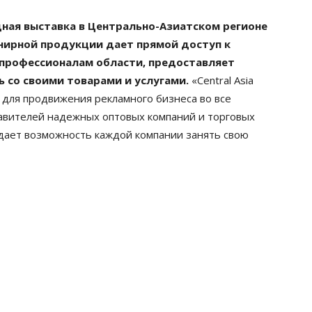
ная выставка в Центрально-Азиатском регионе
енирной продукции дает прямой доступ к
профессионалам области, предоставляет
 со своими товарами и услугами.
«Central Asia
для продвижения рекламного бизнеса во все
авителей надежных оптовых компаний и торговых
дает возможность каждой компании занять свою