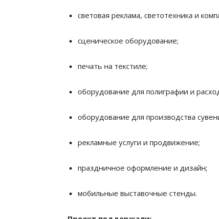
световая реклама, светотехника и ком
сценическое оборудование;
печать на текстиле;
оборудование для полиграфии и расхо
оборудование для производства сувен
рекламные услуги и продвижение;
праздничное оформление и дизайн;
мобильные выставочные стенды.
Проект поддержали: