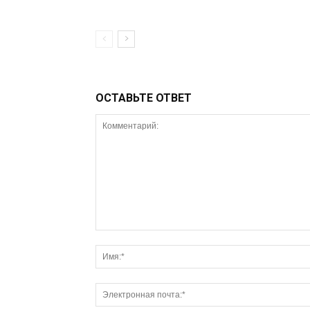
ОСТАВЬТЕ ОТВЕТ