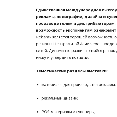
Единственная международная ежегод
рекламы, полиграфии, дизайна и сув
производителям и дистрибьюторам, 
возможность экспонентам ознакомить
Reklam» является хорошей возможностью 
регионы Центральной Азии через предст
сетей. Динамично развивающийся рынок 
нишу и утвердить позиции.
Тематические разделы выставки:
материалы для производства рекламы;
рекламный дизайн;
POS-материалы и сувениры;