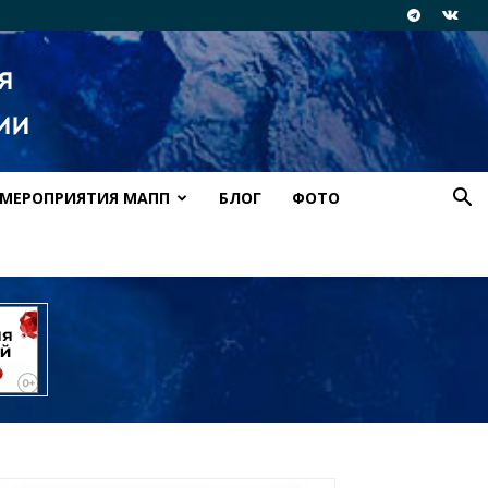
МЕРОПРИЯТИЯ МАПП
БЛОГ
ФОТО