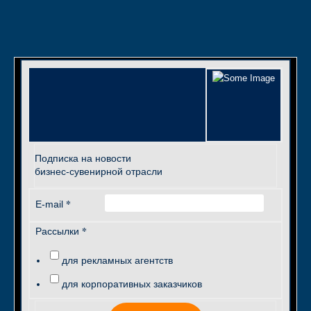
Подписка на новости
бизнес-сувенирной отрасли
*
E-mail
*
Рассылки
для рекламных агентств
для корпоративных заказчиков