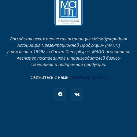
Российская некоммерческая ассоциация «Международная
Ассоциация Презентационной Продукции» (МАПП)
учреждена в 1999г. в Санкт-Петербурге. МАПП основана на
членстве поставщиков и производителей бизнес-
сувенирной и подарочной продукции.
Свяжитесь с нами:
info@iapp-spb.org