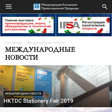
На главную
Международные новости
МЕЖДУНАРОДНЫЕ
НОВОСТИ
МЕЖДУНАРОДНЫЕ НОВОСТИ
HKTDC Stationery Fair 2019