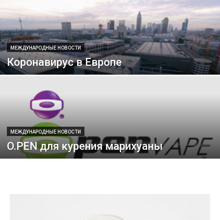
МЕЖДУНАРОДНЫЕ НОВОСТИ
Коронавирус в Европе
МЕЖДУНАРОДНЫЕ НОВОСТИ
O.PEN для курения марихуаны