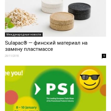
Международные новости
Sulapac® — финский материал на
замену пластмассе
28/11/2018
0