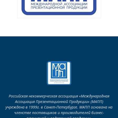
Российская некоммерческая ассоциация «Международная
Ассоциация Презентационной Продукции» (МАПП)
учреждена в 1999г. в Санкт-Петербурге. МАПП основана на
членстве поставщиков и производителей бизнес-