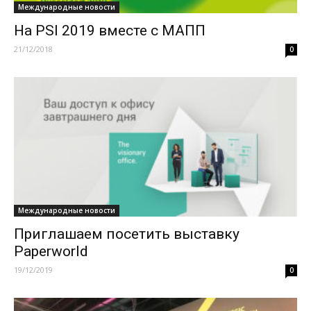
Международные новости
На PSI 2019 вместе с МАПП
21/12/2018
0
Международные новости
Приглашаем посетить выставку
Paperworld
19/12/2019
0