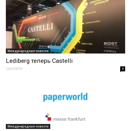
Международные новости
Lediberg теперь Castelli
12/07/2019
0
Международные новости