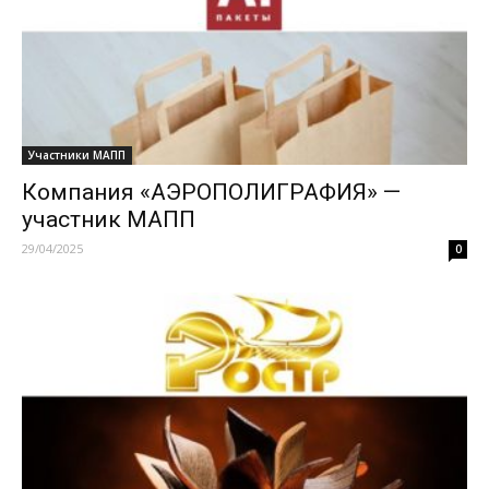
Участники МАПП
Компания «АЭРОПОЛИГРАФИЯ» —
участник МАПП
29/04/2025
0