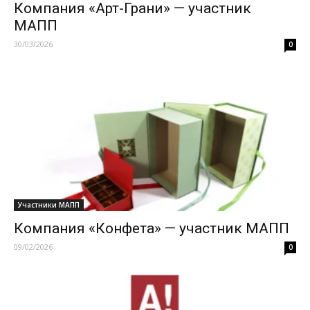
Компания «Арт-Грани» — участник
МАПП
30/03/2026
0
Участники МАПП
Компания «Конфета» — участник МАПП
09/02/2026
0