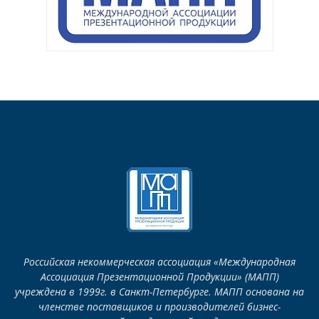
Российская некоммерческая ассоциация «Международная
Ассоциация Презентационной Продукции» (МАПП)
учреждена в 1999г. в Санкт-Петербурге. МАПП основана на
членстве поставщиков и производителей бизнес-