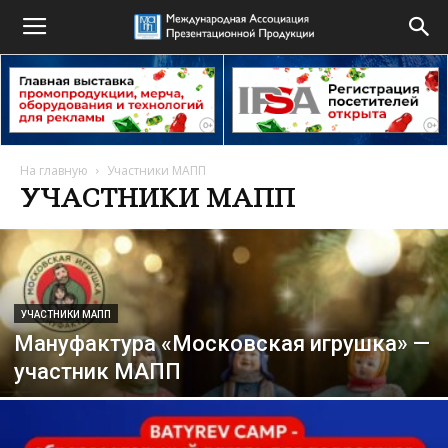
На главную
Участники МАПП
УЧАСТНИКИ МАПП
УЧАСТНИКИ МАПП
Мануфактура «Московская игрушка» —
участник МАПП