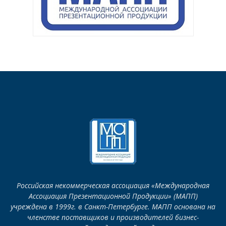
Российская некоммерческая ассоциация «Международная
Ассоциация Презентационной Продукции» (МАПП)
учреждена в 1999г. в Санкт-Петербурге. МАПП основана на
членстве поставщиков и производителей бизнес-