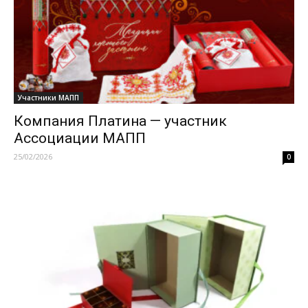
Участники МАПП
Компания Платина — участник
Ассоциации МАПП
25/02/2026
0