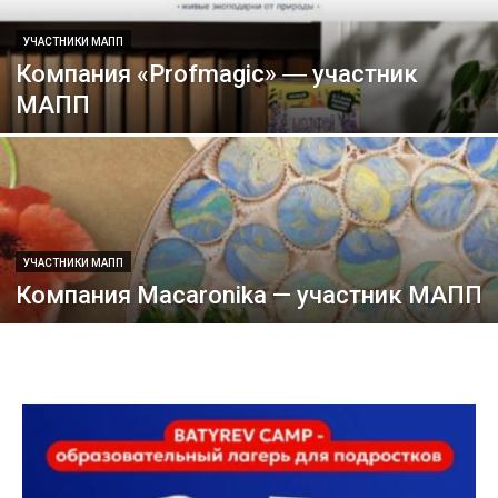
УЧАСТНИКИ МАПП
Компания «Profmagic» ― участник
МАПП
УЧАСТНИКИ МАПП
Компания Macaronika — участник МАПП