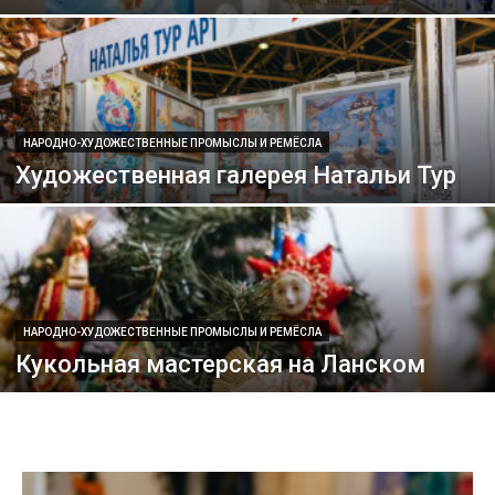
НАРОДНО-ХУДОЖЕСТВЕННЫЕ ПРОМЫСЛЫ И РЕМЁСЛА
Художественная галерея Натальи Тур
НАРОДНО-ХУДОЖЕСТВЕННЫЕ ПРОМЫСЛЫ И РЕМЁСЛА
Кукольная мастерская на Ланском