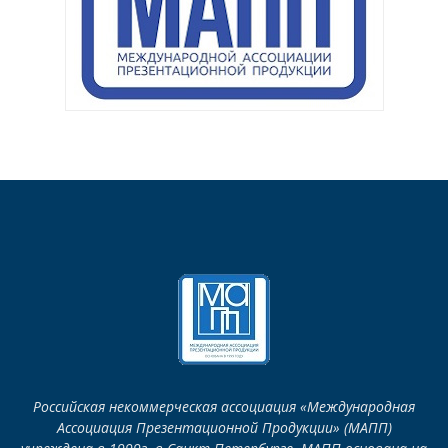
Российская некоммерческая ассоциация «Международная
Ассоциация Презентационной Продукции» (МАПП)