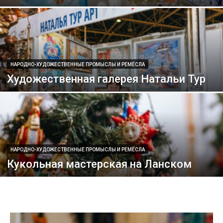
НАРОДНО-ХУДОЖЕСТВЕННЫЕ ПРОМЫСЛЫ И РЕМЁСЛА
Художественная галерея Натальи Тур
НАРОДНО-ХУДОЖЕСТВЕННЫЕ ПРОМЫСЛЫ И РЕМЁСЛА
Кукольная мастерская на Ланском