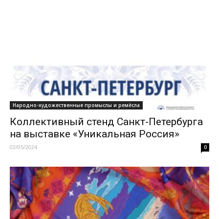
Народно-художественные промыслы и ремёсла
Коллективный стенд Санкт-Петербурга
на выставке «Уникальная Россия»
03/05/2024
0