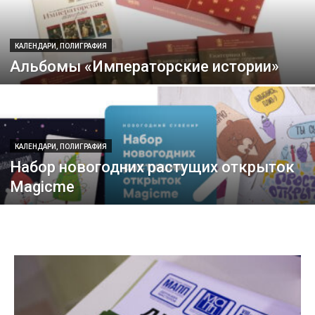
КАЛЕНДАРИ, ПОЛИГРАФИЯ
Альбомы «Императорские истории»
КАЛЕНДАРИ, ПОЛИГРАФИЯ
Набор новогодних растущих открыток
Magicme