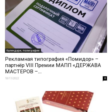
Календари, полиграфия
Рекламная типография «Помидор» –
партнёр VIII Премии МАПП «ДЕРЖАВА
МАСТЕРОВ –...
18/11/2022
0