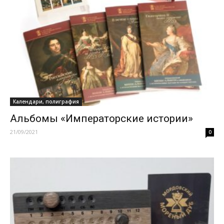
Календари, полиграфия
Альбомы «Императорские истории»
21/09/2021
0