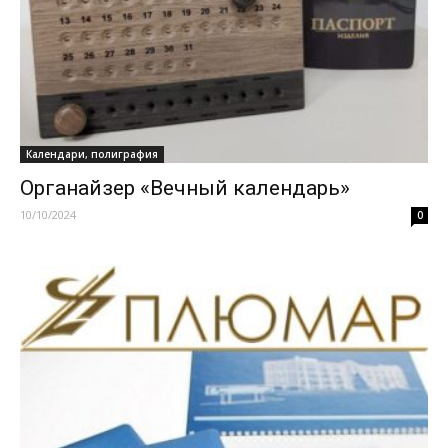
Календари, полиграфия
Органайзер «Вечный календарь»
10/10/2024
0