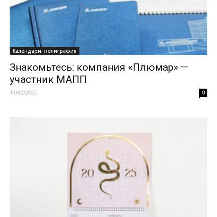
Календари, полиграфия
Знакомьтесь: компания «Плюмар» —
участник МАПП
11/02/2022
0