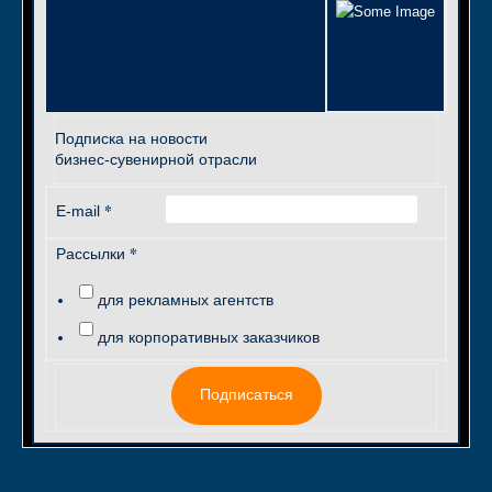
Подписка на новости
бизнес-сувенирной отрасли
*
E-mail
*
Рассылки
для рекламных агентств
для корпоративных заказчиков
Подписаться