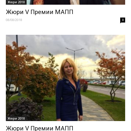
Жюри 2018
Жюри V Премии МАПП
08/08/2018
0
Жюри 2018
Жюри V Премии МАПП