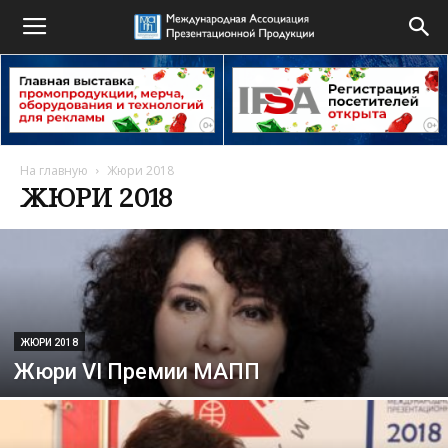
На главную
Жюри 2018
ЖЮРИ 2018
ЖЮРИ 2018
Жюри VI Премии МАПП