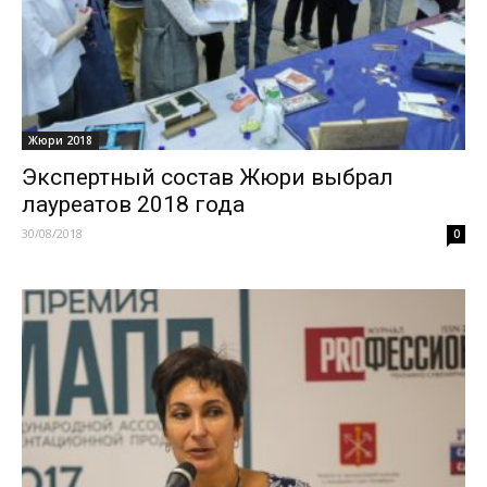
Жюри 2018
Экспертный состав Жюри выбрал
лауреатов 2018 года
30/08/2018
0