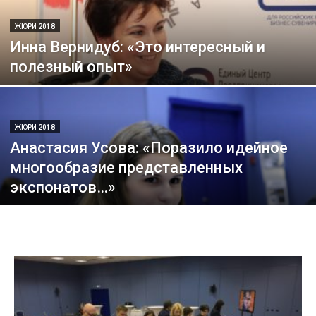
ЖЮРИ 2018
Инна Вернидуб: «Это интересный и
полезный опыт»
ЖЮРИ 2018
Анастасия Усова: «Поразило идейное
многообразие представленных
экспонатов…»