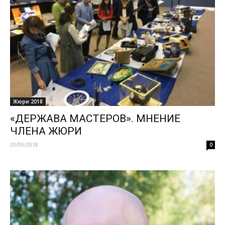
Жюри 2018
«ДЕРЖАВА МАСТЕРОВ». МНЕНИЕ
ЧЛЕНА ЖЮРИ
20/09/2018
0