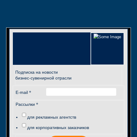
Подписка на новости
бизнес-сувенирной отрасли
*
E-mail
*
Рассылки
для рекламных агентств
для корпоративных заказчиков