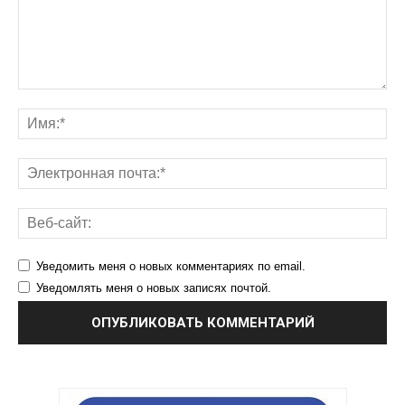
Уведомить меня о новых комментариях по email.
Уведомлять меня о новых записях почтой.