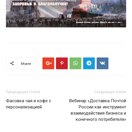
Share
Предыдущая статья
Следующая статья
Фасовка чая и кофе с
Вебинар «Доставка Почтой
персонализацией
России как инструмент
взаимодействия бизнеса и
конечного потребителя»