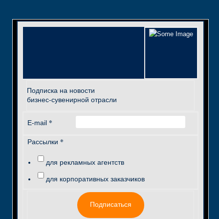
Подписка на новости
бизнес-сувенирной отрасли
*
E-mail
*
Рассылки
для рекламных агентств
для корпоративных заказчиков
Подписаться