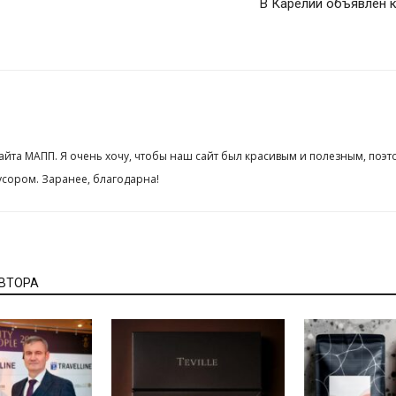
В Карелии объявлен 
сайта МАПП. Я очень хочу, чтобы наш сайт был красивым и полезным, поэт
сором. Заранее, благодарна!
АВТОРА