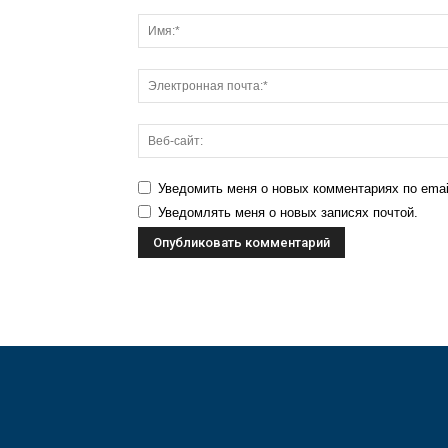
Уведомить меня о новых комментариях по emai
Уведомлять меня о новых записях почтой.