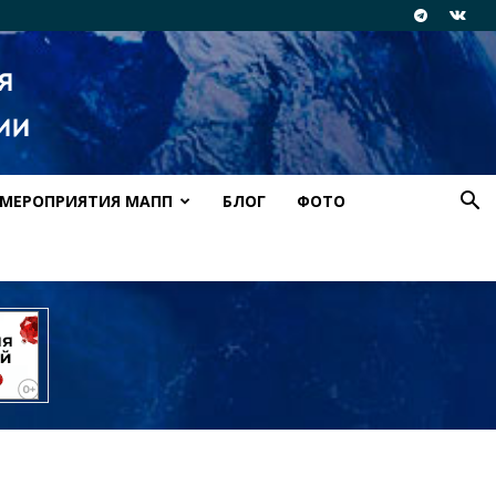
МЕРОПРИЯТИЯ МАПП
БЛОГ
ФОТО