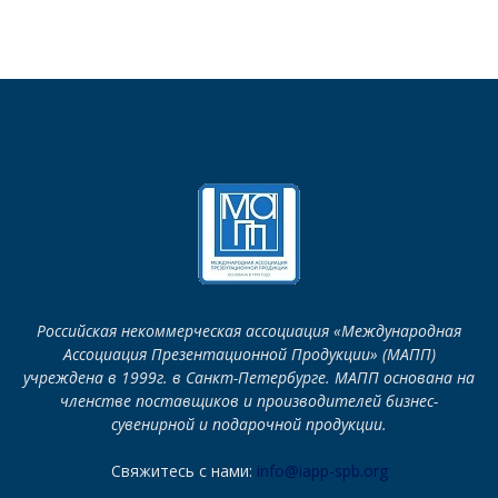
Российская некоммерческая ассоциация «Международная
Ассоциация Презентационной Продукции» (МАПП)
учреждена в 1999г. в Санкт-Петербурге. МАПП основана на
членстве поставщиков и производителей бизнес-
сувенирной и подарочной продукции.
Свяжитесь с нами:
info@iapp-spb.org