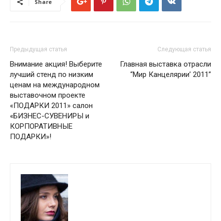
Share
Предыдущая статья
Следующая статья
Внимание акция! Выберите
Главная выставка отрасли
лучший стенд по низким
“Мир Канцелярии’ 2011”
ценам на международном
выставочном проекте
«ПОДАРКИ 2011» салон
«БИЗНЕС-СУВЕНИРЫ и
КОРПОРАТИВНЫЕ
ПОДАРКИ»!