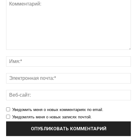
Уведомить меня о новых комментариях по email.
Уведомлять меня о новых записях почтой.