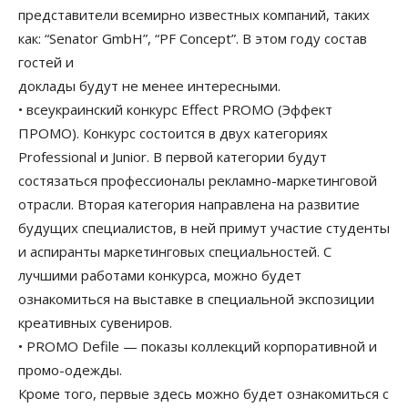
представители всемирно известных компаний, таких
как: “Senator GmbH”, “PF Concept”. В этом году состав
гостей и
доклады будут не менее интересными.
• всеукраинский конкурс Effect PROMO (Эффект
ПРОМО). Конкурс состоится в двух категориях
Professional и Junior. В первой категории будут
состязаться профессионалы рекламно-маркетинговой
отрасли. Вторая категория направлена на развитие
будущих специалистов, в ней примут участие студенты
и аспиранты маркетинговых специальностей. С
лучшими работами конкурса, можно будет
ознакомиться на выставке в специальной экспозиции
креативных сувениров.
• PROMO Defile — показы коллекций корпоративной и
промо-одежды.
Кроме того, первые здесь можно будет ознакомиться с