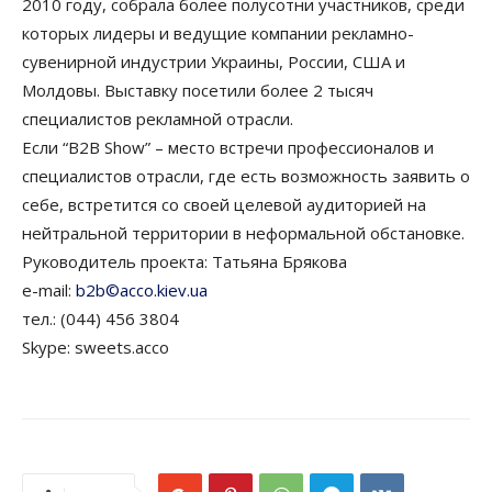
2010 году, собрала более полусотни участников, среди
которых лидеры и ведущие компании рекламно-
сувенирной индустрии Украины, России, США и
Молдовы. Выставку посетили более 2 тысяч
специалистов рекламной отрасли.
Если “B2B Show” – место встречи профессионалов и
специалистов отрасли, где есть возможность заявить о
себе, встретится со своей целевой аудиторией на
нейтральной территории в неформальной обстановке.
Руководитель проекта: Татьяна Брякова
e-mail:
b2b©acco.kiev.ua
тел.: (044) 456 3804
Skype: sweets.acco