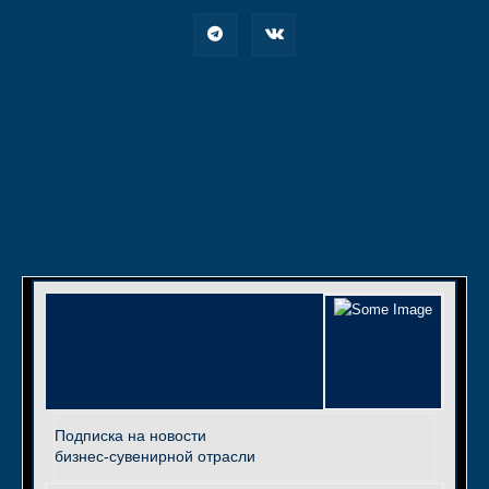
Подписка на новости
бизнес-сувенирной отрасли