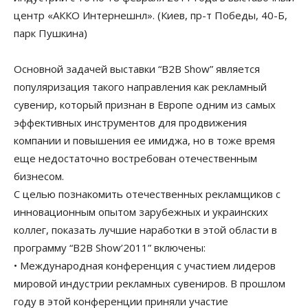
центр «АККО Интернешнл». (Киев, пр-т Победы, 40-Б,
парк Пушкина)
Основной задачей выставки “B2B Show” является
популяризация такого направления как рекламный
сувенир, который признан в Европе одним из самых
эффективных инструментов для продвижения
компании и повышения ее имиджа, но в тоже время
еще недостаточно востребован отечественным
бизнесом.
С целью познакомить отечественных рекламщиков с
инновационным опытом зарубежных и украинских
коллег, показать лучшие наработки в этой области в
программу “B2B Show’2011” включены:
• Международная конференция с участием лидеров
мировой индустрии рекламных сувениров. В прошлом
году в этой конференции приняли участие