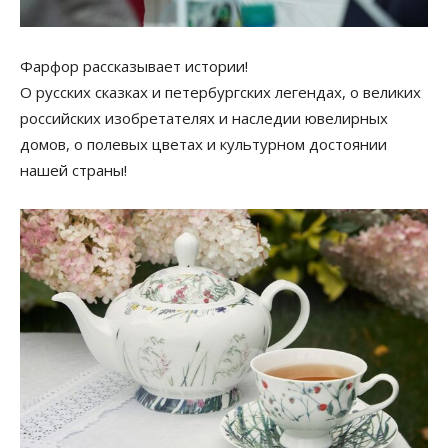
Фарфор рассказывает истории!
О русских сказках и петербургских легендах, о великих
российских изобретателях и наследии ювелирных
домов, о полевых цветах и культурном достоянии
нашей страны!