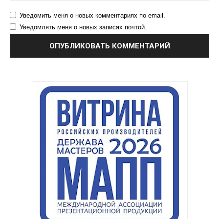
Уведомить меня о новых комментариях по email.
Уведомлять меня о новых записях почтой.