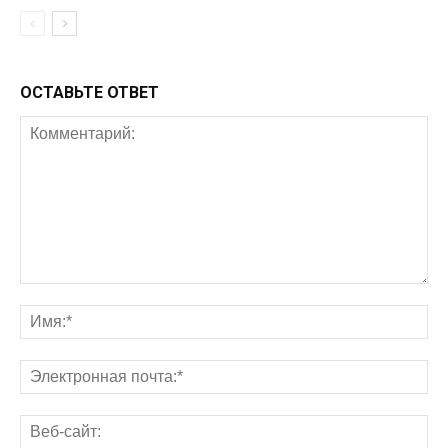
ОСТАВЬТЕ ОТВЕТ