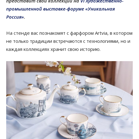
представит свои коллекции на
VI Художественно-
промышленной выставке-форуме «Уникальная
Россия»
.
На стенде вас познакомят с фарфором Artvia, в котором
не только традиции встречаются с технологиями, но и
каждая коллекциях хранит свою историю.