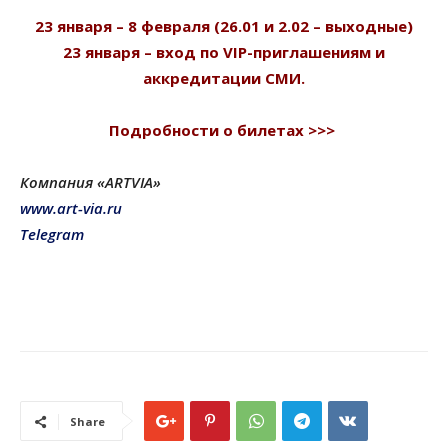
23 января – 8 февраля (26.01 и 2.02 – выходные)
23 января – вход по VIP-приглашениям и
аккредитации СМИ.
Подробности о билетах >>>
Компания «ARTVIA»
www.art-via.ru
Telegram
Share