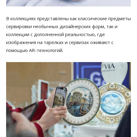
В коллекциях представлены как классические предметы
сервировки необычных дизайнерских форм, так и
коллекции с дополненной реальностью, где
изображения на тарелках и сервизах оживают с
помощью AR-технологий.