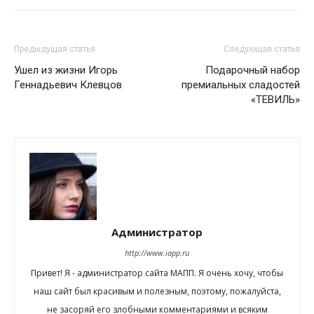
Предыдущая статья
Следующая статья
Ушел из жизни Игорь
Подарочный набор
Геннадьевич Клевцов
премиальных сладостей
«ТЕВИЛЬ»
Администратор
http://www.iapp.ru
Привет! Я - администратор сайта МАПП. Я очень хочу, чтобы
наш сайт был красивым и полезным, поэтому, пожалуйста,
не засоряй его злобными комментариями и всяким