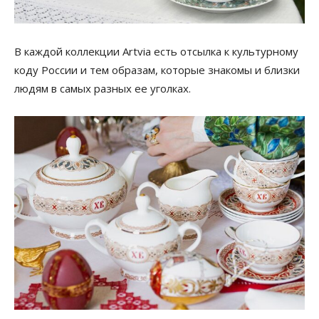
В каждой коллекции Artvia есть отсылка к культурному
коду России и тем образам, которые знакомы и близки
людям в самых разных ее уголках.