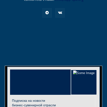
Подписка на новости
бизнес-сувенирной отрасли