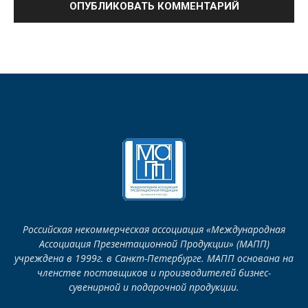
Российская некоммерческая ассоциация «Международная
Ассоциация Презентационной Продукции» (МАПП)
учреждена в 1999г. в Санкт-Петербурге. МАПП основана на
членстве поставщиков и производителей бизнес-
сувенирной и подарочной продукции.