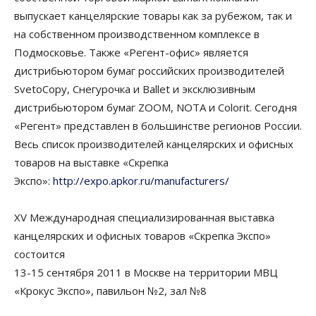
выпускает канцелярские товары как за рубежом, так и
на собственном производственном комплексе в
Подмосковье. Также «Регент-офис» является
дистрибьютором бумаг российских производителей
SvetoCopy, Снегурочка и Ballet и эксклюзивным
дистрибьютором бумаг ZOOM, NOTA и Colorit. Сегодня
«Регент» представлен в большинстве регионов России.
Весь список производителей канцелярских и офисных
товаров на выставке «Скрепка
Экспо»:
http://expo.apkor.ru/manufacturers/
XV Международная специализированная выставка
канцелярских и офисных товаров «Скрепка Экспо»
состоится
13-15 сентября 2011 в Москве на территории МВЦ
«Крокус Экспо», павильон №2, зал №8