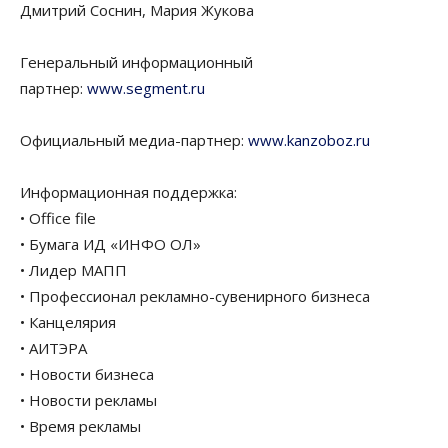
Дмитрий Соснин, Мария Жукова
Генеральный информационный
партнер:
www.segment.ru
Официальный медиа-партнер:
www.kanzoboz.ru
Информационная поддержка:
• Office file
• Бумага ИД «ИНФО ОЛ»
• Лидер МАПП
• Профессионал рекламно-сувенирного бизнеса
• Канцелярия
• АИТЭРА
• Новости бизнеса
• Новости рекламы
• Время рекламы