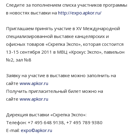
Следите за пополнением списка участников программы
в новостях выставки на
http://expo.apkor.ru/
Приглашаем принять участие в XV Международной
специализированной выставке канцелярских и
офисных товаров «Скрепка Экспо», которая состоится
13-15 сентября 2011 в МВЦ «Крокус Экспо», павильон
№2, зал №8
Заявку на участие в выставке можно заполнить на
сайте
www.apkor.ru
Получить пригласительный билет можно на
сайте
www.apkor.ru
Дирекция выставки «Скрепка Экспо»:
Телефон: +7 495 648 9138, +7 495 789 9380
E-mail:
expo©apkor.ru