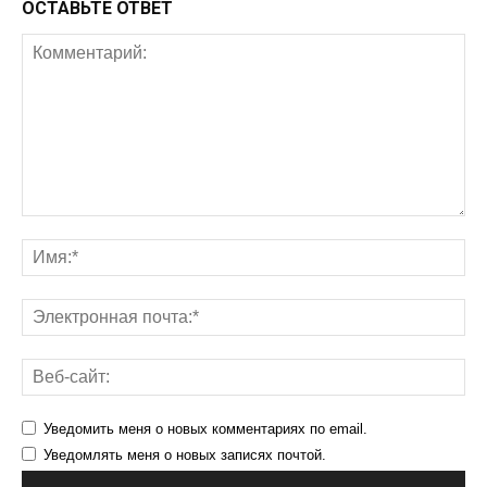
ОСТАВЬТЕ ОТВЕТ
Уведомить меня о новых комментариях по email.
Уведомлять меня о новых записях почтой.