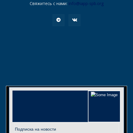
Свяжитесь с нами:
info@iapp-spb.org
Подписка на новости