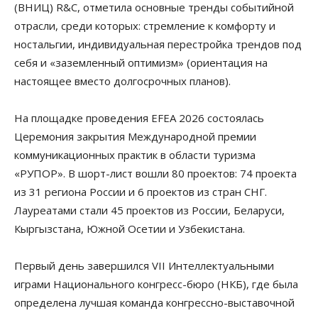
(ВНИЦ) R&C, отметила основные тренды событийной
отрасли, среди которых: стремление к комфорту и
ностальгии, индивидуальная перестройка трендов под
себя и «заземленный оптимизм» (ориентация на
настоящее вместо долгосрочных планов).
На площадке проведения EFEA 2026 состоялась
Церемония закрытия Международной премии
коммуникационных практик в области туризма
«РУПОР». В шорт-лист вошли 80 проектов: 74 проекта
из 31 региона России и 6 проектов из стран СНГ.
Лауреатами стали 45 проектов из России, Беларуси,
Кыргызстана, Южной Осетии и Узбекистана.
Первый день завершился VII Интеллектуальными
играми Национального конгресс-бюро (НКБ), где была
определена лучшая команда конгрессно-выставочной