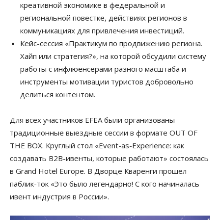
креативной экономике в федеральной и
региональной повестке, действиях регионов в
коммуникациях для привлечения инвестиций.
Кейс-сессия «Практикум по продвижению региона.
Хайп или стратегия?», на которой обсудили систему
работы с инфлюенсерами разного масштаба и
инструменты мотивации туристов добровольно
делиться контентом.
Для всех участников EFEA были организованы
традиционные выездные сессии в формате OUT OF
THE BOX. Круглый стол «Event-as-Experience: как
создавать B2B-ивенты, которые работают» состоялась
в Grand Hotel Europe. В Дворце Кваренги прошел
паблик-ток «Это было легендарно! С кого начиналась
ивент индустрия в России».