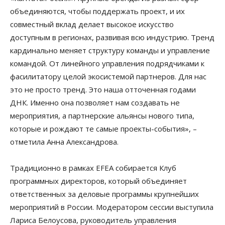
объединяются, чтобы поддержать проект, и их
совместный вклад делает высокое искусство
доступным в регионах, развивая всю индустрию. Тренд
кардинально меняет структуру команды и управление
командой. От линейного управления подрядчиками к
фасилитатору целой экосистемой партнеров. Для нас
это не просто тренд. Это наша отточенная годами
ДНК. Именно она позволяет нам создавать не
мероприятия, а партнерские альянсы нового типа,
которые и рождают те самые проекты-события», –
отметила Анна Александрова.
Традиционно в рамках EFEA собирается Клуб
программных директоров, который объединяет
ответственных за деловые программы крупнейших
мероприятий в России. Модератором сессии выступила
Лариса Белоусова, руководитель управления