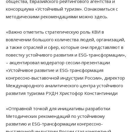
общества, Евразийского рейтингового агентства и
консорциума «Устойчивый туризм». Ознакомиться с
методическими рекомендациями можно здесь.
«Важно отметить стратегическую роль КВИ в
вовлечении большого количества людей, организаций,
а также отраслей и сфер, которые они представляют в
повестку устойчивого развития и ESG-трансформации»,
– акцентировал модератор сессии-презентации
«Устойчивое развитие и ESG-трансформация
конгрессно-выставочной индустрии России», директор
Международного аналитического центра устойчивого
развития туризма РУДН Христофор Константиниди
«Отправной точкой для инициативы разработки
Методических рекомендаций по устойчивому
развитию и ESG-трансформации конгрессно-
выставочной индустрии России стал конкретный