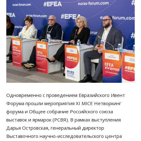
Одновременно с проведением Евразийского Ивент
Форума прошли мероприятия XI MICE Нетворкинг
форума и Общее собрание Российского союза
выставок и ярмарок (РСВЯ). В рамках выступления
Дарья Островская, генеральный директор
Выставочного научно-исследовательского центра