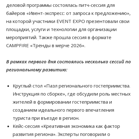
деловой программы состоялась питч-сессия для
байеров «Ивент-экспресс: от запроса к предложению»,
на которой участники EVENT EXPO презентовали свои
площадки, услуги и технологии для организации
мероприятий. Также прошла сессия в формате
CAMPFIRE «Тренды в мерче 2026».
В рамках первого дня состоялись несколько сессий по
региональному развитию:
Круглый стол «Пазл регионального гостеприимства.
Инструкция по сборке», где обсудили роль местных
жителей в формировании гостеприимства и
созданием идеального первого впечатления
туриста при въезде в регион.
Кейс-сессия «Креативная экономика как фактор
развития региона». Эксперты поговорили о