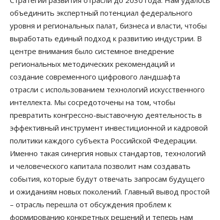
объединить экспертный потенциал федерального
уровня и региональных палат, бизнеса и власти, чтобы
выработать единый подход к развитию индустрии. В
центре внимания было системное внедрение
региональных методических рекомендаций и
создание современного цифрового ландшафта
отрасли с использованием технологий искусственного
интеллекта. Мы сосредоточены на том, чтобы
превратить конгрессно-выставочную деятельность в
эффективный инструмент инвестиционной и кадровой
политики каждого субъекта Российской Федерации.
Именно такая синергия новых стандартов, технологий
и человеческого капитала позволит нам создавать
события, которые будут отвечать запросам будущего
и ожиданиям новых поколений. Главный вывод простой
– отрасль перешла от обсуждения проблем к
формированию конкретных решений и теперь нам