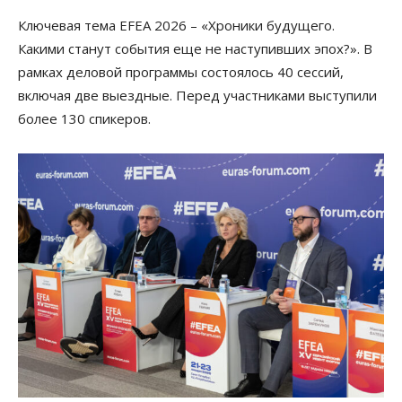
Ключевая тема EFEA 2026 – «Хроники будущего.
Какими станут события еще не наступивших эпох?». В
рамках деловой программы состоялось 40 сессий,
включая две выездные. Перед участниками выступили
более 130 спикеров.