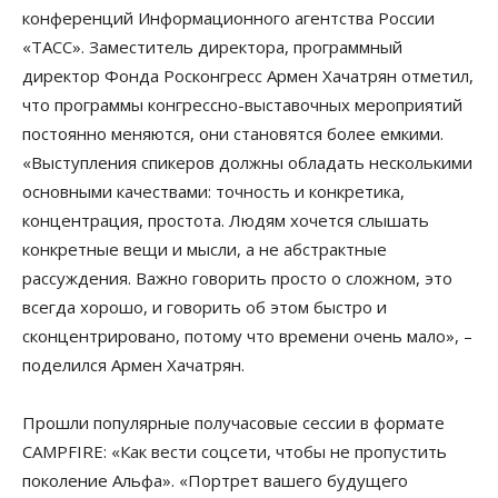
конференций Информационного агентства России
«ТАСС». Заместитель директора, программный
директор Фонда Росконгресс Армен Хачатрян отметил,
что программы конгрессно-выставочных мероприятий
постоянно меняются, они становятся более емкими.
«Выступления спикеров должны обладать несколькими
основными качествами: точность и конкретика,
концентрация, простота. Людям хочется слышать
конкретные вещи и мысли, а не абстрактные
рассуждения. Важно говорить просто о сложном, это
всегда хорошо, и говорить об этом быстро и
сконцентрировано, потому что времени очень мало», –
поделился Армен Хачатрян.
Прошли популярные получасовые сессии в формате
CAMPFIRE: «Как вести соцсети, чтобы не пропустить
поколение Альфа». «Портрет вашего будущего