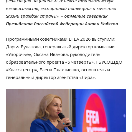
реализацию национальных целей: технологическую
независимость, экспортный потенциал и качество
жизни граждан страны», –
отметил советник
Президента Российской Федерации Антон Кобяков.
Программными советниками EFEA 2026 выступили:
Дарья Буланова, генеральный директор компании
«Узорочье», Оксана Иванова, руководитель
образовательного проекта «5 четверть», ГБУСОШДО
«Класс-центр», Елена Плахтиенко, основатель и
генеральный директор агентства «Лира».