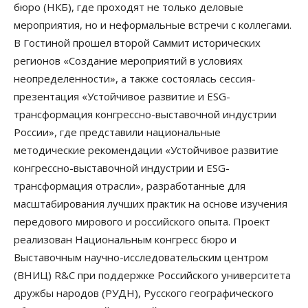
бюро (НКБ), где проходят не только деловые
мероприятия, но и неформальные встречи с коллегами.
В Гостиной прошел второй Саммит исторических
регионов «Создание мероприятий в условиях
неопределенности», а также состоялась сессия-
презентация «Устойчивое развитие и ESG-
трансформация конгрессно-выставочной индустрии
России», где представили национальные
методические рекомендации «Устойчивое развитие
конгрессно-выставочной индустрии и ESG-
трансформация отрасли», разработанные для
масштабирования лучших практик на основе изучения
передового мирового и российского опыта. Проект
реализован Национальным конгресс бюро и
Выставочным научно-исследовательским центром
(ВНИЦ) R&C при поддержке Российского университета
дружбы народов (РУДН), Русского географического