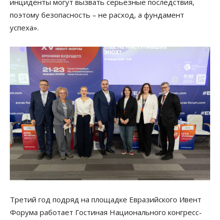
инциденты могут вызвать серьезные последствия,
поэтому безопасность – не расход, а фундамент
успеха».
Третий год подряд на площадке Евразийского Ивент
Форума работает Гостиная Национального конгресс-