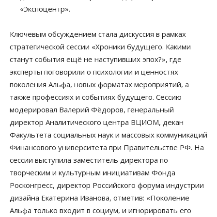
«Экспоцентр».
Ключевым обсуждением стала дискуссия в рамках
стратегической сессии «Хроники будущего. Какими
станут события ещё не наступивших эпох?», где
эксперты поговорили о психологии и ценностях
поколения Альфа, новых форматах мероприятий, а
также профессиях и событиях будущего. Сессию
модерировал Валерий Фёдоров, генеральный
директор Аналитического центра ВЦИОМ, декан
Факультета социальных наук и массовых коммуникаций
Финансового университета при Правительстве РФ. На
сессии выступила заместитель директора по
творческим и культурным инициативам Фонда
Росконгресс, директор Российского форума индустрии
дизайна Екатерина Иванова, отметив: «Поколение
Альфа только входит в социум, и игнорировать его