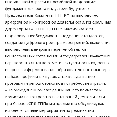
выставочной отрасли в Российской Федерации:
фундамент для роста индустрии будущего».
Председатель Комитета ТПП РФ по выставочно-
ярмарочной и конгрессной деятельности, генеральный
директор АО «ЭКСПОЦЕНТР» Максим Фатеев
подчеркнул необходимость внедрения стандартов,
создание цифрового реестра мероприятий, включение
выставочных центров в перечни объектов
концессионных соглашений и государственно-частных
партнерств. Он также отметил актуальность кадровых
вопросов и формирование образовательного кластера
на базе профильных вузов, а также адаптацию
программ переподготовки под потребности отрасли:
«На объединенном заседании нашего Комитета и
Комиссии по конгрессно-выставочной деятельности
при Союзе «СПб ТПП» мы предметно обсудили, как
исполняется план мероприятий по реализации
Стратегии развития отрасли до 2030 года. Нам удалось