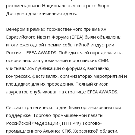
рекомендовано Национальным конгресс-бюро.
Доступно для скачивания здесь.
Вечером в рамках торжественного приема XV
Евразийского Ивент Форума (EFEA) были объявлены
итоги ежегодной премии событийной индустрии
России – EFEA AWARDS. Победителей определяли на
основе анализа упоминаний в российских СМИ:
учитывались публикации о форумах, выставках,
конгрессах, фестивалях, организаторах мероприятий и
площадках для их проведения. Полный список
лауреатов опубликован на странице EFEA AWARDS.
Сессии стратегического дня были организованы при
поддержке: Торгово-промышленной палаты
Российской Федерации (ТПП РФ) Торгово-
промышленного Альянса СПб, Херсонской области,