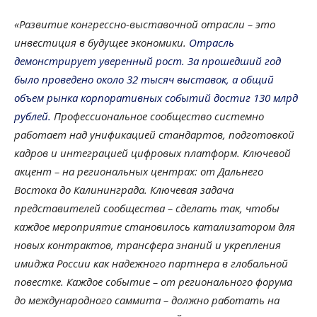
«Развитие конгрессно-выставочной отрасли – это
инвестиция в будущее экономики.
Отрасль
демонстрирует уверенный рост. За прошедший год
было проведено около 32 тысяч выставок, а общий
объем рынка корпоративных событий достиг 130 млрд
рублей.
Профессиональное сообщество системно
работает над унификацией стандартов, подготовкой
кадров и интеграцией цифровых платформ. Ключевой
акцент – на региональных центрах: от Дальнего
Востока до Калининграда. Ключевая задача
представителей сообщества – сделать так, чтобы
каждое мероприятие становилось катализатором для
новых контрактов, трансфера знаний и укрепления
имиджа России как надежного партнера в глобальной
повестке. Каждое событие – от регионального форума
до международного саммита – должно работать на