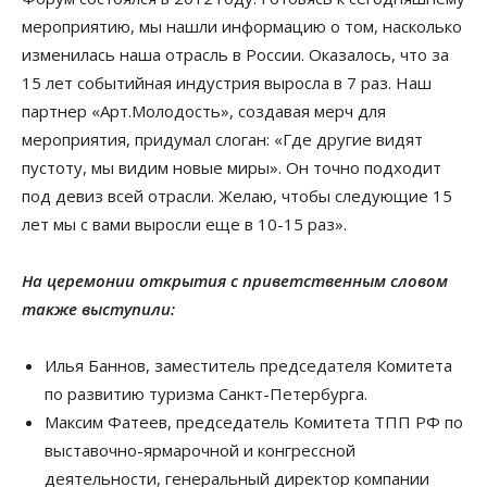
мероприятию, мы нашли информацию о том, насколько
изменилась наша отрасль в России. Оказалось, что за
15 лет событийная индустрия выросла в 7 раз. Наш
партнер «Арт.Молодость», создавая мерч для
мероприятия, придумал слоган: «Где другие видят
пустоту, мы видим новые миры». Он точно подходит
под девиз всей отрасли. Желаю, чтобы следующие 15
лет мы с вами выросли еще в 10-15 раз».
На церемонии открытия с приветственным словом
также выступили:
Илья Баннов, заместитель председателя Комитета
по развитию туризма Санкт-Петербурга.
Максим Фатеев, председатель Комитета ТПП РФ по
выставочно-ярмарочной и конгрессной
деятельности, генеральный директор компании