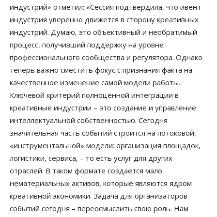
индустрий» отметил: «Сессия подтвердила, что ивент
индустрия уверенно движется в сторону креативных
индустрий. Думаю, это объективный и необратимый
процесс, получивший поддержку на уровне
профессионального сообщества и регулятора. Однако
теперь важно сместить фокус с признания факта на
качественное изменение самой модели работы.
Ключевой критерий полноценной интеграции в
креативные индустрии – это создание и управление
интеллектуальной собственностью. Сегодня
значительная часть событий строится на потоковой,
«инструментальной» модели: организация площадок,
логистики, сервиса, – то есть услуг для других
отраслей. В таком формате создается мало
нематериальных активов, которые являются ядром
креативной экономики. Задача для организаторов
событий сегодня – переосмыслить свою роль. Нам