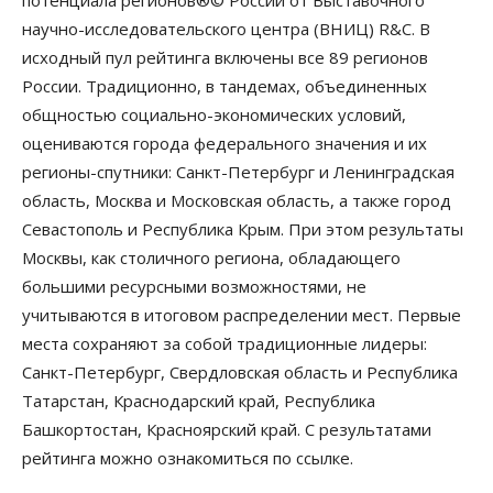
научно-исследовательского центра (ВНИЦ) R&C. В
исходный пул рейтинга включены все 89 регионов
России. Традиционно, в тандемах, объединенных
общностью социально-экономических условий,
оцениваются города федерального значения и их
регионы-спутники: Санкт-Петербург и Ленинградская
область, Москва и Московская область, а также город
Севастополь и Республика Крым. При этом результаты
Москвы, как столичного региона, обладающего
большими ресурсными возможностями, не
учитываются в итоговом распределении мест. Первые
места сохраняют за собой традиционные лидеры:
Санкт-Петербург, Свердловская область и Республика
Татарстан, Краснодарский край, Республика
Башкортостан, Красноярский край. С результатами
рейтинга можно ознакомиться по ссылке.