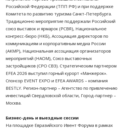
Российской Федерации (ТПП РФ) и при поддержке
Комитета по развитию туризма Санкт-Петербурга.
Традиционно мероприятие поддержали Российский
союз выставок и ярмарок (РСВЯ), Национальное
конгресс-бюро (НКБ), Ассоциация директоров по
коммуникациям и корпоративным медиа России
(АКМР), Национальная ассоциация организаторов
мероприятий (НАОМ), Союз выставочных
застройщиков (СРО СВЗ). Стратегическим партнером
EFEA 2026 выступил горный курорт «Манжерок».
Спонсор EVENT EXPO и EFEA AWARDS – компания
BESTLY. Регион-партнер – Агентство по привлечению
инвестиций Свердловской области, Город-партнер –
Москва.
Бизнес-день и выездные сессии
На площадке Евразийского Ивент Форума в рамках