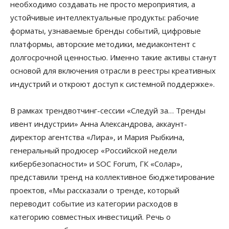
необходимо создавать не просто мероприятия, а
устойчивые интеллектуальные продукты: рабочие
форматы, узнаваемые бренды событий, цифровые
платформы, авторские методики, медиаконтент с
долгосрочной ценностью. Именно такие активы станут
основой для включения отрасли в реестры креативных
индустрий и откроют доступ к системной поддержке».
В рамках трендвотчинг-сессии «Следуй за… Тренды
ивент индустрии» Анна Александрова, аккаунт-
директор агентства «Лира», и Мария Рыбкина,
генеральный продюсер «Российской недели
кибербезопасности» и SOC Forum, ГК «Солар»,
представили тренд на коллективное бюджетирование
проектов, «Мы рассказали о тренде, который
переводит событие из категории расходов в
категорию совместных инвестиций. Речь о