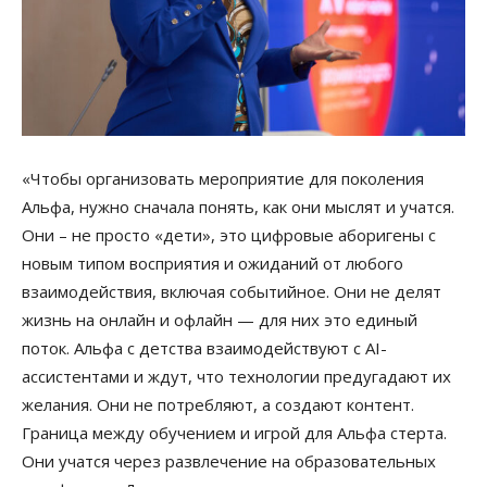
«Чтобы организовать мероприятие для поколения
Альфа, нужно сначала понять, как они мыслят и учатся.
Они – не просто «дети», это цифровые аборигены с
новым типом восприятия и ожиданий от любого
взаимодействия, включая событийное. Они не делят
жизнь на онлайн и офлайн — для них это единый
поток. Альфа с детства взаимодействуют с AI-
ассистентами и ждут, что технологии предугадают их
желания. Они не потребляют, а создают контент.
Граница между обучением и игрой для Альфа стерта.
Они учатся через развлечение на образовательных