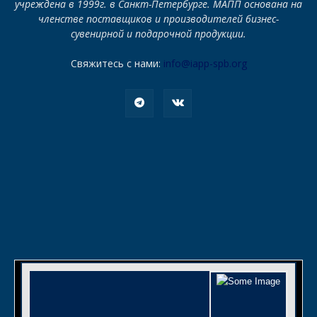
учреждена в 1999г. в Санкт-Петербурге. МАПП основана на
членстве поставщиков и производителей бизнес-
сувенирной и подарочной продукции.
Свяжитесь с нами:
info@iapp-spb.org