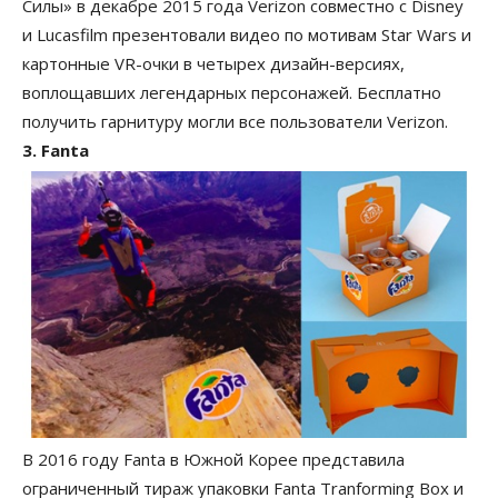
Силы» в декабре 2015 года Verizon совместно с Disney
и Lucasfilm презентовали видео по мотивам Star Wars и
картонные VR-очки в четырех дизайн-версиях,
воплощавших легендарных персонажей. Бесплатно
получить гарнитуру могли все пользователи Verizon.
3. Fanta
В 2016 году Fanta в Южной Корее представила
ограниченный тираж упаковки Fanta Tranforming Box и