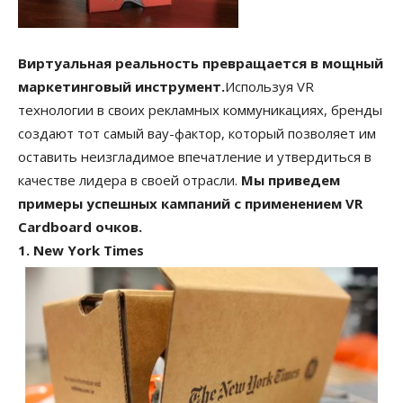
Виртуальная реальность превращается в мощный
маркетинговый инструмент.
Используя VR
технологии в своих рекламных коммуникациях, бренды
создают тот самый вау-фактор, который позволяет им
оставить неизгладимое впечатление и утвердиться в
качестве лидера в своей отрасли.
Мы приведем
примеры успешных кампаний с применением VR
Cardboard очков.
1. New York Times