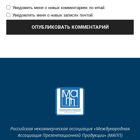
Уведомить меня о новых комментариях по email.
Уведомлять меня о новых записях почтой.
Российская некоммерческая ассоциация «Международная
Ассоциация Презентационной Продукции» (МАПП)