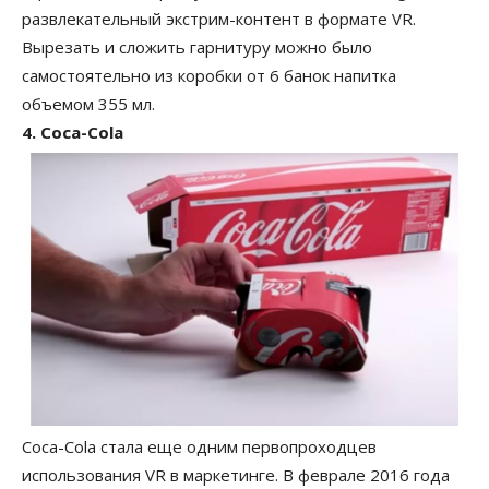
развлекательный экстрим-контент в формате VR.
Вырезать и сложить гарнитуру можно было
самостоятельно из коробки от 6 банок напитка
объемом 355 мл.
4. Coca-Cola
Coca-Cola стала еще одним первопроходцев
использования VR в маркетинге. В феврале 2016 года