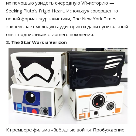
их помощью увидеть очередную VR-историю —
Seeking Pluto’s Frigid Heart. Используя совершенно
новый формат журналистики, The New York Times
завоевывает молодую аудиторию и дарит уникальный
опыт подписчикам старшего поколения.
2. The Star Wars и Verizon
К премьере фильма «Звёздные войны: Пробуждение