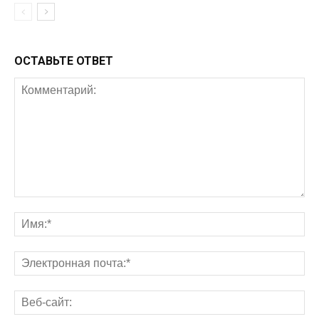
ОСТАВЬТЕ ОТВЕТ