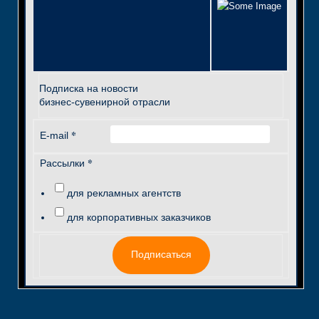
Подписка на новости
бизнес-сувенирной отрасли
*
E-mail
*
Рассылки
для рекламных агентств
для корпоративных заказчиков
Подписаться