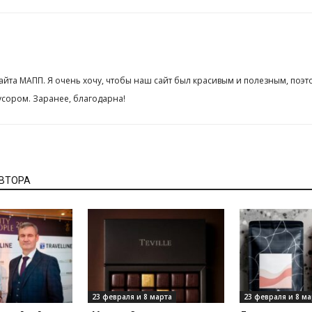
сайта МАПП. Я очень хочу, чтобы наш сайт был красивым и полезным, поэт
сором. Заранее, благодарна!
АВТОРА
23 февраля и 8 марта
23 февраля и 8 ма