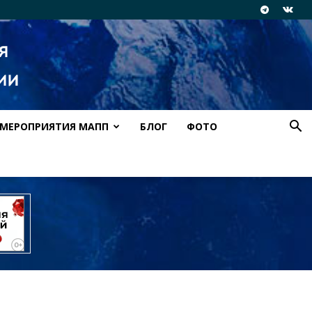
МЕРОПРИЯТИЯ МАПП
БЛОГ
ФОТО