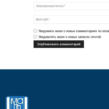
Уведомить меня о новых комментариях по emai
Уведомлять меня о новых записях почтой.