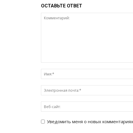
ОСТАВЬТЕ ОТВЕТ
Уведомить меня о новых комментариях 