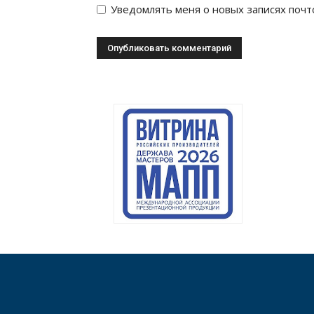
Уведомлять меня о новых записях почт