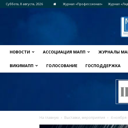
Суббота, 8 августа, 2026
Журнал «Профессионал»
Журнал «Ли
НОВОСТИ
АССОЦИАЦИЯ МАПП
ЖУРНАЛЫ МА
ВИКИМАПП
ГОЛОСОВАНИЕ
ГОСПОДДЕРЖКА
На главную
Выставки, мероприятия
4 ноября 