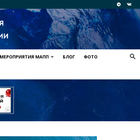
МЕРОПРИЯТИЯ МАПП
БЛОГ
ФОТО