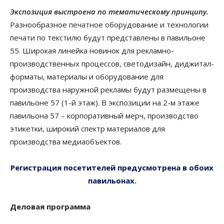
Экспозиция выстроена по тематическому принципу.
Разнообразное печатное оборудование и технологии
печати по текстилю будут представлены в павильоне
55. Широкая линейка новинок для рекламно-
производственных процессов, светодизайн, диджитал-
форматы, материалы и оборудование для
производства наружной рекламы будут размещены в
павильоне 57 (1-й этаж). В экспозиции на 2-м этаже
павильона 57 – корпоративный мерч, производство
этикетки, широкий спектр материалов для
производства медиаобъектов.
Регистрация посетителей предусмотрена в обоих
павильонах.
Деловая программа