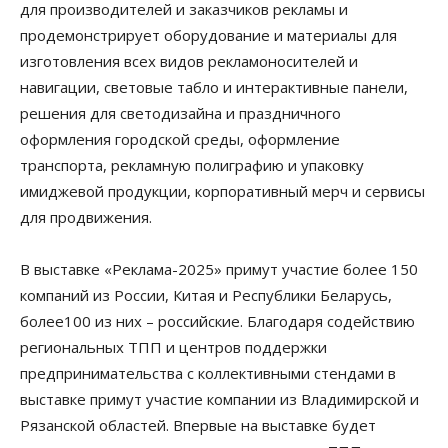
для производителей и заказчиков рекламы и
продемонстрирует оборудование и материалы для
изготовления всех видов рекламоносителей и
навигации, световые табло и интерактивные панели,
решения для светодизайна и праздничного
оформления городской среды, оформление
транспорта, рекламную полиграфию и упаковку
имиджевой продукции, корпоративный мерч и сервисы
для продвижения.
В выставке «Реклама-2025» примут участие более 150
компаний из России, Китая и Республики Беларусь,
более100 из них – российские. Благодаря содействию
региональных ТПП и центров поддержки
предпринимательства с коллективными стендами в
выставке примут участие компании из Владимирской и
Рязанской областей. Впервые на выставке будет