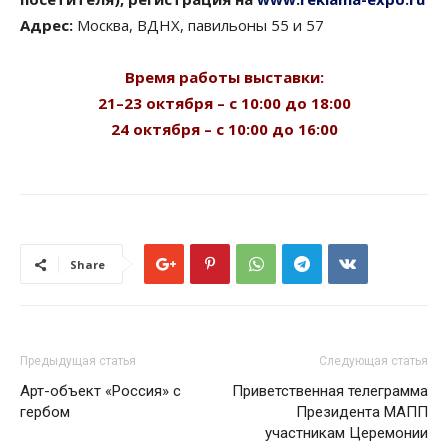
Адрес:
Москва, ВДНХ, павильоны 55 и 57
Время работы выставки:
21–23 октября – с 10:00 до 18:00
24 октября – с 10:00 до 16:00
Share
Предыдущая статья
Следующая статья
Арт-объект «Россия» с
Приветственная телеграмма
гербом
Президента МАПП
участникам Церемонии