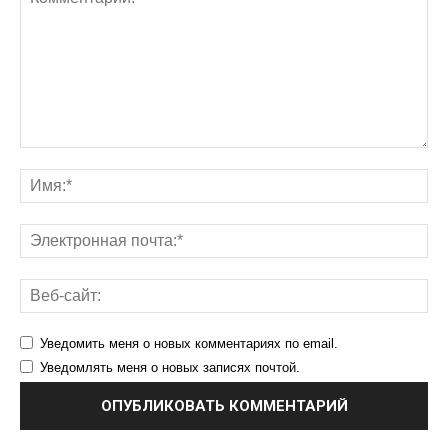
Уведомить меня о новых комментариях по email.
Уведомлять меня о новых записях почтой.