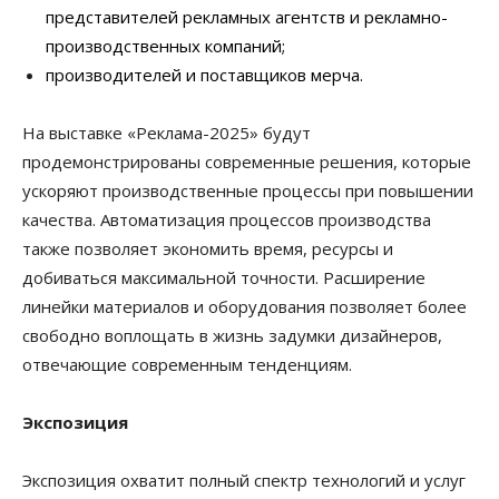
представителей рекламных агентств и рекламно-
производственных компаний;
производителей и поставщиков мерча.
На выставке «Реклама-2025» будут
продемонстрированы современные решения, которые
ускоряют производственные процессы при повышении
качества. Автоматизация процессов производства
также позволяет экономить время, ресурсы и
добиваться максимальной точности. Расширение
линейки материалов и оборудования позволяет более
свободно воплощать в жизнь задумки дизайнеров,
отвечающие современным тенденциям.
Экспозиция
Экспозиция охватит полный спектр технологий и услуг