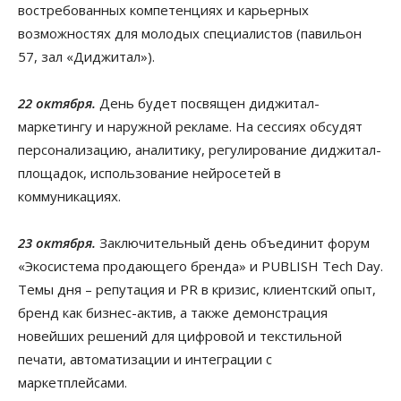
востребованных компетенциях и карьерных
возможностях для молодых специалистов (павильон
57, зал «Диджитал»).
22 октября.
День будет посвящен диджитал-
маркетингу и наружной рекламе. На сессиях обсудят
персонализацию, аналитику, регулирование диджитал-
площадок, использование нейросетей в
коммуникациях.
23 октября.
Заключительный день объединит форум
«Экосистема продающего бренда» и PUBLISH Tech Day.
Темы дня – репутация и PR в кризис, клиентский опыт,
бренд как бизнес-актив, а также демонстрация
новейших решений для цифровой и текстильной
печати, автоматизации и интеграции с
маркетплейсами.