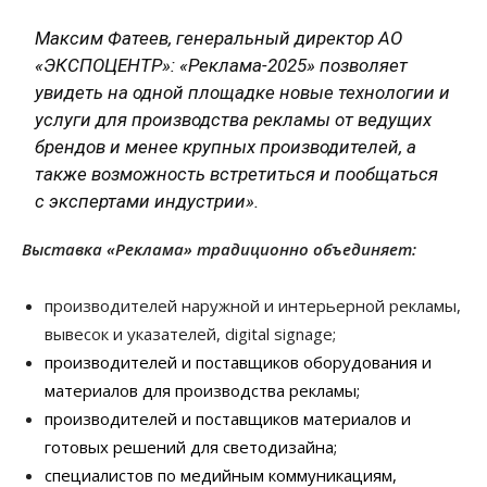
Максим Фатеев, генеральный директор АО
«ЭКСПОЦЕНТР»: «Реклама-2025» позволяет
увидеть на одной площадке новые технологии и
услуги для производства рекламы от ведущих
брендов и менее крупных производителей, а
также возможность встретиться и пообщаться
с экспертами индустрии».
Выставка «Реклама» традиционно объединяет:
производителей наружной и интерьерной рекламы,
вывесок и указателей, digital signage;
производителей и поставщиков оборудования и
материалов для производства рекламы;
производителей и поставщиков материалов и
готовых решений для светодизайна;
специалистов по медийным коммуникациям,