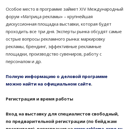
Особое место в программе займет XIV Международный
форум «Матрица рекламы» – крупнейшая
дискуссионная площадка выставки, которая будет
проходить все три дня. Эксперты рынка обсудят самые
острые вопросы рекламного рынка: маркировку
рекламы, брендинг, эффективные рекламные
площадки, производство сувениров, работу с
персоналом и др.
Полную информацию о деловой программе
можно найти на официальном сайте
.
Регистрация и время работы
Вход на выставку для специалистов свободный,
по предварительной регистрации (по бейджам
посетителя), регистрация на
www.reklama-expo.ru