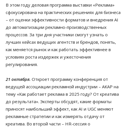
В этом году деловая программа выставки «Реклама»
сфокусирована на практических решениях для бизнеса
– от оценки эффективности форматов и внедрения AI
до автоматизации рекламно-производственных
процессов. За три дня участники смогут узнать о
лучших кейсах ведущих агентств и брендов, понять,
как меняется рынок и как работать эффективнее в
условиях роста издержек и ужесточения
регулирования.
21 октября.
Откроет программу конференция от
ведущей ассоциации рекламной индустрии – АКАР на
тему «Как работает реклама в 2025 году? От креатива
до результата». Эксперты обсудят, какие форматы
приносят наибольший эффект, как AI и UGC меняют
рекламные стратегии и как измерять отдачу от
креатива. Во второй части – HR-сессия о