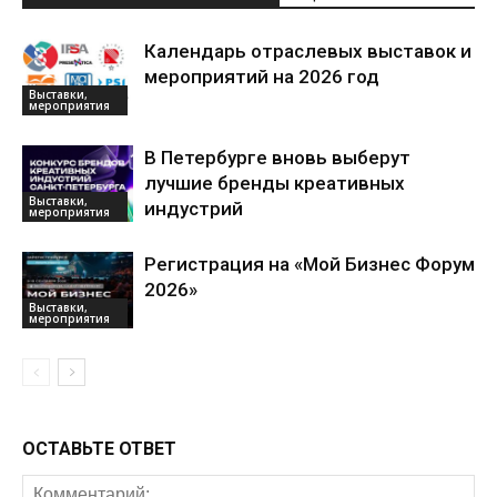
Календарь отраслевых выставок и
мероприятий на 2026 год
Выставки,
мероприятия
В Петербурге вновь выберут
лучшие бренды креативных
Выставки,
индустрий
мероприятия
Регистрация на «Мой Бизнес Форум
2026»
Выставки,
мероприятия
ОСТАВЬТЕ ОТВЕТ