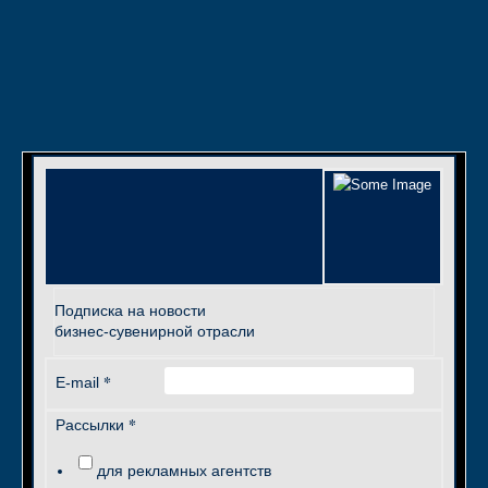
Подписка на новости
бизнес-сувенирной отрасли
*
E-mail
*
Рассылки
для рекламных агентств