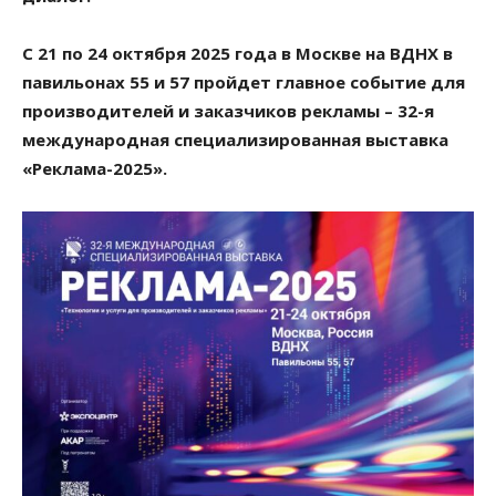
С 21 по 24 октября 2025 года в Москве на ВДНХ в
павильонах 55 и 57 пройдет главное событие для
производителей и заказчиков рекламы – 32-я
международная специализированная выставка
«Реклама-2025».