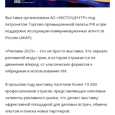
Выставка организована АО «ЭКСПОЦЕНТР» под
патронатом Торгово-промышленной палаты РФ и при
поддержке Ассоциации коммуникационных агентств
России (АКАР).
«Реклама-2025» – это не просто выставка. Это зеркало
рекламной индустрии, в котором отражается ее
движение вперед: от классических форматов к
гибридным и использованию ИИ.
В прошлом году выставку посетили более 19 000
профессионалов отрасли, представляющих ключевые
сегменты рекламного рынка, что делает выставку
эффективной площадкой для деловых встреч, обмена
опытом и поиска новых партнеров.