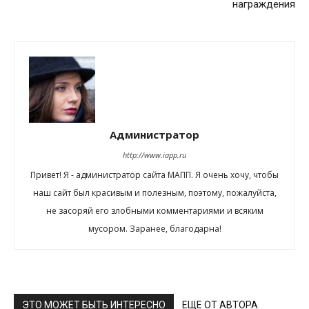
награждения
Администратор
http://www.iapp.ru
Привет! Я - администратор сайта МАПП. Я очень хочу, чтобы
наш сайт был красивым и полезным, поэтому, пожалуйста,
не засоряй его злобными комментариями и всяким
мусором. Заранее, благодарна!
ЭТО МОЖЕТ БЫТЬ ИНТЕРЕСНО
ЕЩЕ ОТ АВТОРА