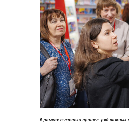
В рамках выставки прошел ряд важных 