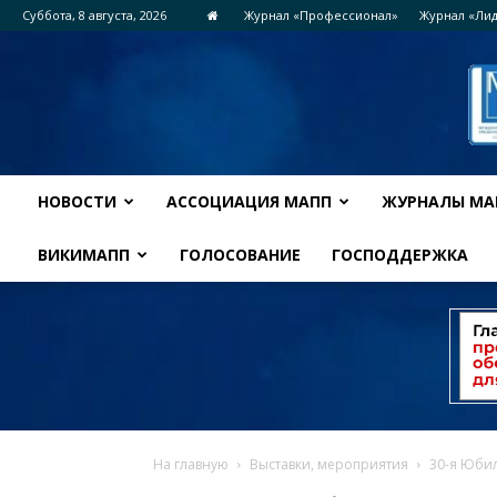
Суббота, 8 августа, 2026
Журнал «Профессионал»
Журнал «Ли
НОВОСТИ
АССОЦИАЦИЯ МАПП
ЖУРНАЛЫ МА
ВИКИМАПП
ГОЛОСОВАНИЕ
ГОСПОДДЕРЖКА
На главную
Выставки, мероприятия
30-я Юби