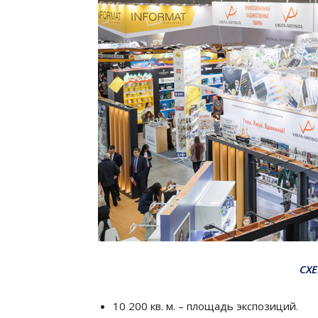
СХ
10 200 кв. м. – площадь экспозиций.