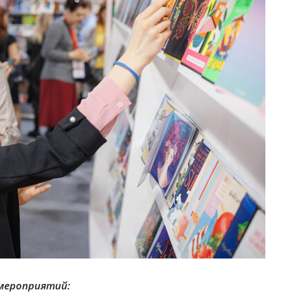
мероприятий: