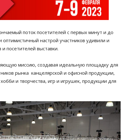
нчаемый поток посетителей с первых минут и до
 и оптимистичный настрой участников удивили и
 и посетителей выставки.
няющую миссию, создавая идеальную площадку для
тников рынка канцелярской и офисной продукции,
хобби и творчества, игр и игрушек, продукции для