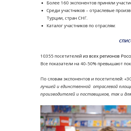
Более 160 экспонентов приняли участи
Среди участников – отраслевые произ
Турции, стран СНГ.
Каталог участников по отраслям:
СПИС
10355 посетителей
из всех регионов Росс
Все показатели на 40-50% превышают пок
По словам экспонентов и посетителей: «3
лучшей и единственной отраслевой площад
производителей и поставщиков, так и для