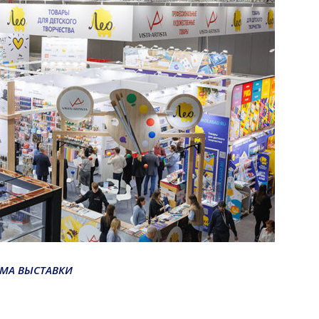
ЕМА ВЫСТАВКИ