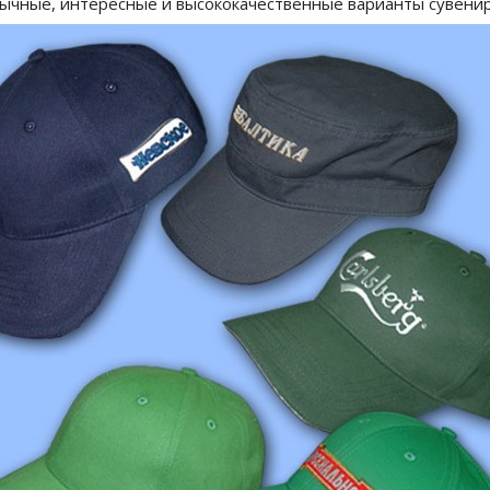
бычные, интересные и высококачественные варианты сувени