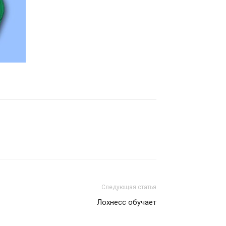
Следующая статья
Лохнесс обучает