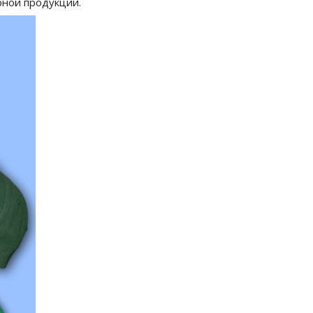
рной продукции.