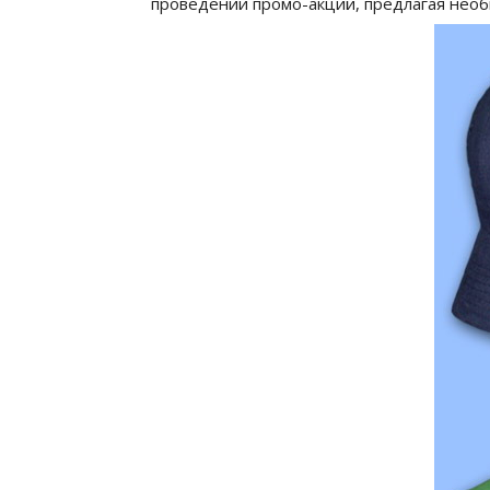
проведении промо-акций, предлагая нео