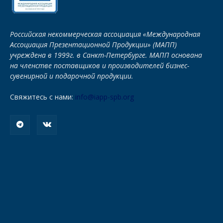
Российская некоммерческая ассоциация «Международная
Ассоциация Презентационной Продукции» (МАПП)
учреждена в 1999г. в Санкт-Петербурге. МАПП основана
на членстве поставщиков и производителей бизнес-
сувенирной и подарочной продукции.
Свяжитесь с нами:
info@iapp-spb.org