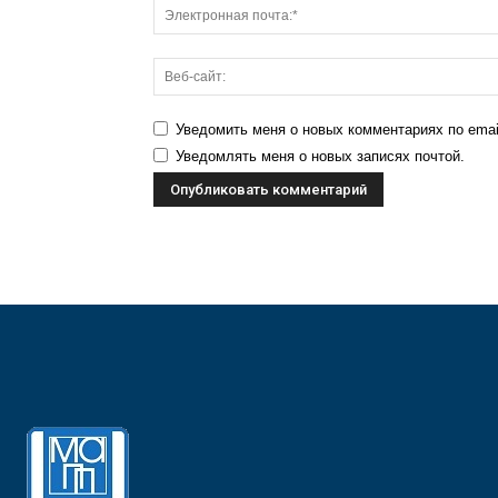
Уведомить меня о новых комментариях по emai
Уведомлять меня о новых записях почтой.