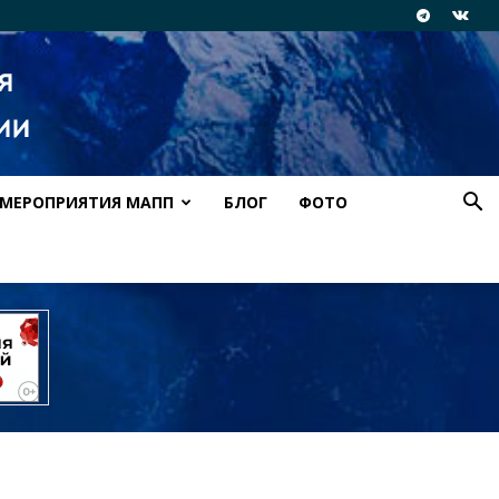
МЕРОПРИЯТИЯ МАПП
БЛОГ
ФОТО