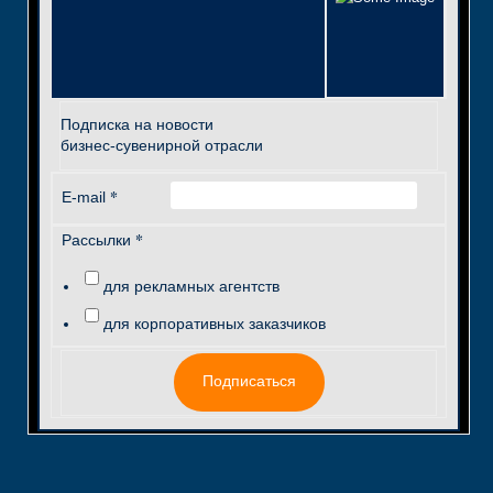
Подписка на новости
бизнес-сувенирной отрасли
*
E-mail
*
Рассылки
для рекламных агентств
для корпоративных заказчиков
Подписаться