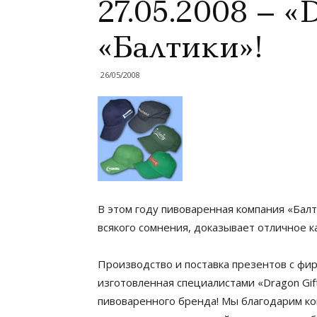
27.05.2008 – «
«Балтики»!
26/05/2008
В этом году пивоваренная компания «Балт
всякого сомнения, доказывает отличное к
Производство и поставка презентов с фи
изготовленная специалистами «Dragon Gi
пивоваренного бренда! Мы благодарим ко