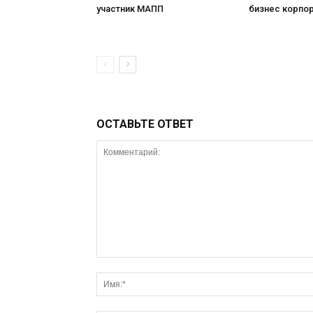
участник МАПП
бизнес корпо
ОСТАВЬТЕ ОТВЕТ