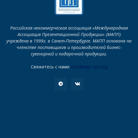
Российская некоммерческая ассоциация «Международная
Ассоциация Презентационной Продукции» (МАПП)
учреждена в 1999г. в Санкт-Петербурге. МАПП основана на
членстве поставщиков и производителей бизнес-
сувенирной и подарочной продукции.
Свяжитесь с нами:
info@iapp-spb.org