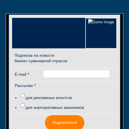
Подписка на новости
бизнес-сувенирной отрасли
*
E-mail
*
Рассылки
для рекламных агентств
для корпоративных заказчиков
Подписаться