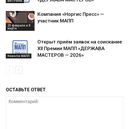
ВИТРИНА
Компания «Норгис Пресс» —
участник МАПП
23 февраля и 8
марта
Открыт приём заявок на соискание
XII Премии МАПП «ДЕРЖАВА
МАСТЕРОВ — 2026»
Новости МАПП
ОСТАВЬТЕ ОТВЕТ