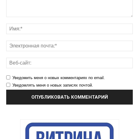
Уведомить меня о новых комментариях по email.
Уведомлять меня о новых записях почтой.