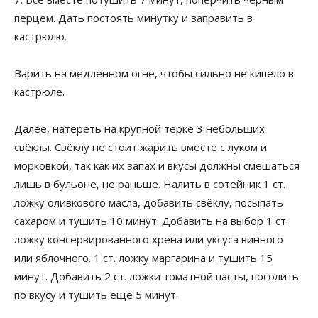
перцем. Дать постоять минутку и заправить в
кастрюлю.
Варить на медленном огне, чтобы сильно не кипело в
кастрюле.
Далее, натереть на крупной тёрке 3 небольших
свёклы. Свёклу не стоит жарить вместе с луком и
морковкой, так как их запах и вкусы должны смешаться
лишь в бульоне, не раньше. Налить в сотейник 1 ст.
ложку оливкового масла, добавить свёклу, посыпать
сахаром и тушить 10 минут. Добавить на выбор 1 ст.
ложку консервированного хрена или уксуса винного
или яблочного. 1 ст. ложку маргарина и тушить 15
минут. Добавить 2 ст. ложки томатной пасты, посолить
по вкусу и тушить ещё 5 минут.