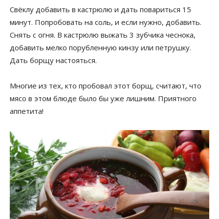
Свёклу добавить в кастрюлю и дать повариться 15
минут. Попробовать на соль, и если нужно, добавить.
Снять с огня. В кастрюлю выжать 3 зубчика чеснока,
добавить мелко порубленную кинзу или петрушку.
Дать борщу настояться.
Многие из тех, кто пробовал этот борщ, считают, что
мясо в этом блюде было бы уже лишним. Приятного
аппетита!