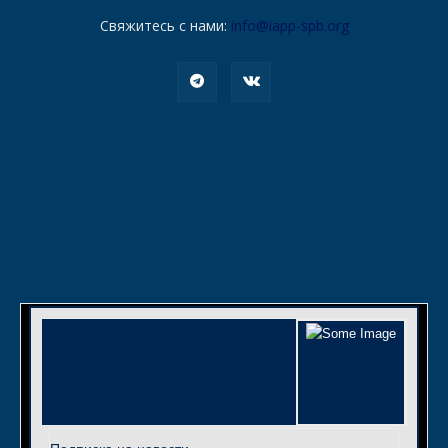
Свяжитесь с нами:
info@iapp-spb.org