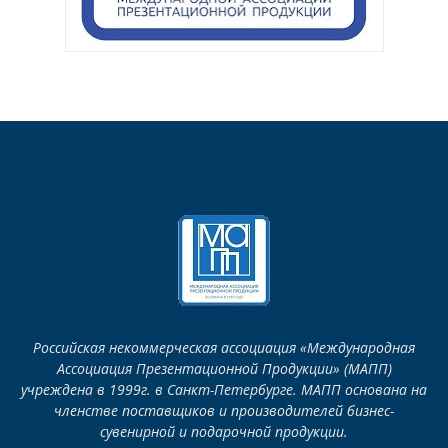
Российская некоммерческая ассоциация «Международная
Ассоциация Презентационной Продукции» (МАПП)
учреждена в 1999г. в Санкт-Петербурге. МАПП основана на
членстве поставщиков и производителей бизнес-
сувенирной и подарочной продукции.