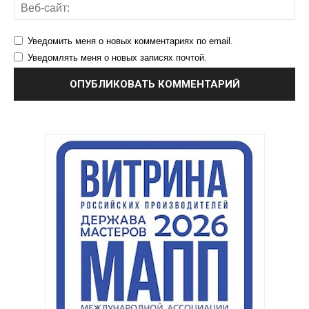
Уведомить меня о новых комментариях по email.
Уведомлять меня о новых записях почтой.