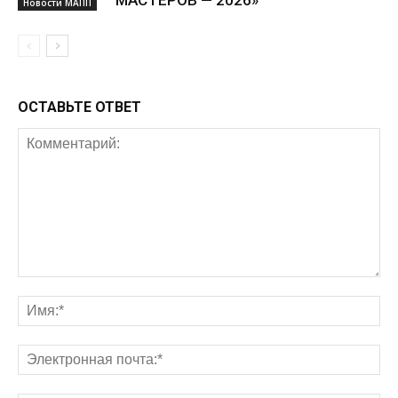
МАСТЕРОВ — 2026»
Новости МАПП
ОСТАВЬТЕ ОТВЕТ