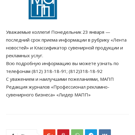
Уважаемые коллеги! Понедельник 23 января —
последний срок приема информации в рубрику «Лента
новостей» и Классификатор сувенирной продукции и
рекламных услуг.
Всю подробную информацию вы можете узнать по
телефонам (812) 318-18-91; (812)318-18-92
С уважением и наилучшими пожеланиями, МАПП
Редакция журналов «Профессионал рекламно-
сувенирного бизнеса» «Лидер МАПП»