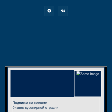
Подписка на новости
бизнес-сувенирной отрасли