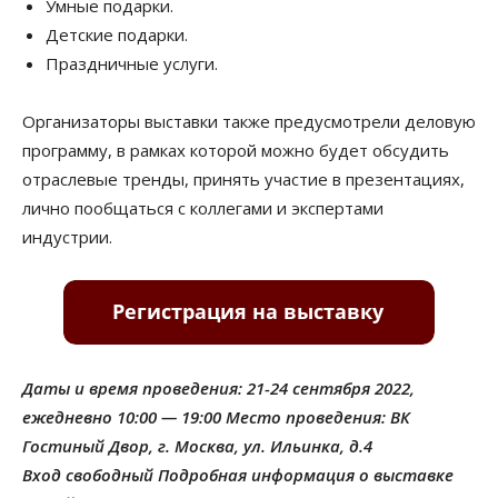
Умные подарки.
Детские подарки.
Праздничные услуги.
Организаторы выставки также предусмотрели деловую
программу, в рамках которой можно будет обсудить
отраслевые тренды, принять участие в презентациях,
лично пообщаться с коллегами и экспертами
индустрии.
Даты и время проведения: 21-24 сентября 2022,
ежедневно 10:00 — 19:00 Место проведения: ВК
Гостиный Двор, г. Москва, ул. Ильинка, д.4
Вход свободный Подробная информация о выставке