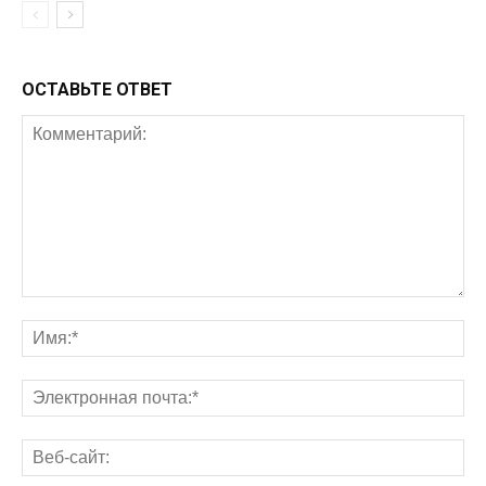
ОСТАВЬТЕ ОТВЕТ