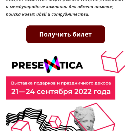
и международные компании для обмена опытом,
поиска новых идей и сотрудничества.