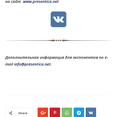
на сайт
www.presentica.net
Дополнительная информация для экспонентов по e-
mail
info@presentica.net.
Share