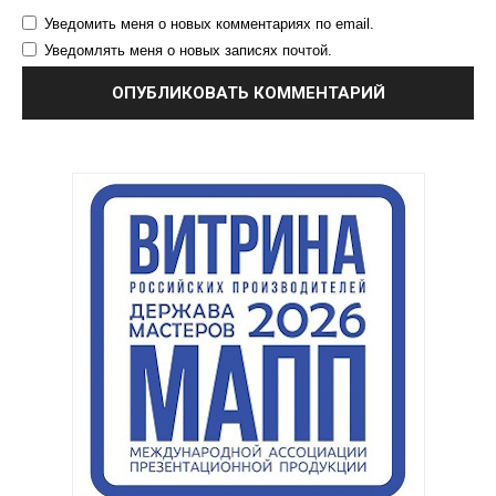
Уведомить меня о новых комментариях по email.
Уведомлять меня о новых записях почтой.