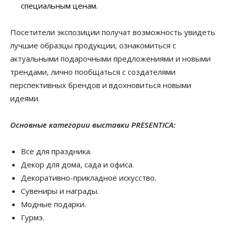
специальным ценам.
Посетители экспозиции получат возможность увидеть
лучшие образцы продукции, ознакомиться с
актуальными подарочными предложениями и новыми
трендами, лично пообщаться с создателями
перспективных брендов и вдохновиться новыми
идеями.
Основные категории выставки PRESENTICA:
Все для праздника.
Декор для дома, сада и офиса.
Декоративно-прикладное искусство.
Сувениры и награды.
Модные подарки.
Гурмэ.