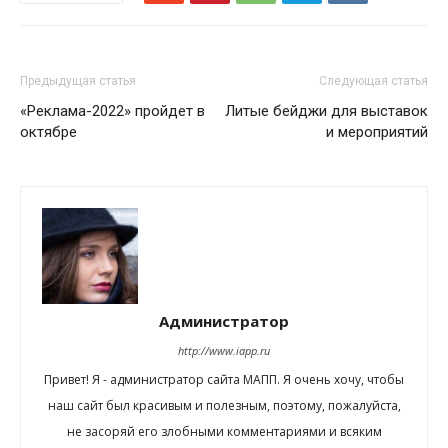
Предыдущая статья
Следующая статья
«Реклама-2022» пройдет в
Литые бейджи для выставок
октябре
и мероприятий
Администратор
http://www.iapp.ru
Привет! Я - администратор сайта МАПП. Я очень хочу, чтобы
наш сайт был красивым и полезным, поэтому, пожалуйста,
не засоряй его злобными комментариями и всяким