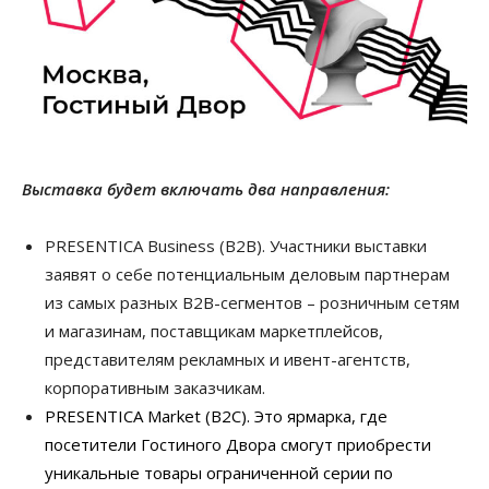
Выставка будет включать два направления:
PRESENTICA Business (В2В). Участники выставки
заявят о себе потенциальным деловым партнерам
из самых разных В2В-сегментов – розничным сетям
и магазинам, поставщикам маркетплейсов,
представителям рекламных и ивент-агентств,
корпоративным заказчикам.
PRESENTICA Market (В2С). Это ярмарка, где
посетители Гостиного Двора смогут приобрести
уникальные товары ограниченной серии по