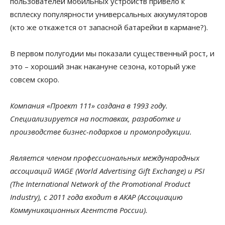
пользователей мобильных устройств привело к
всплеску популярности универсальных аккумуляторов
(кто же откажется от запасной батарейки в кармане?).
В первом полугодии мы показали существенный рост, и
это – хороший знак накануне сезона, который уже
совсем скоро.
Компания «Проект 111» создана в 1993 году.
Специализируется на поставках, разработке и
производстве бизнес-подарков и промопродукции.
Является членом профессиональных международных
ассоциаций WAGE (World Advertising Gift Exchange) и PSI
(The International Network of the Promotional Product
Industry), с 2011 года входит в АКАР (Ассоциацию
Коммуникационных Агентств России).