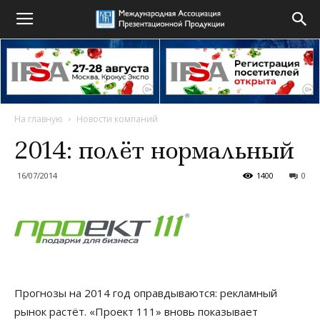
На главную
Новости компаний
2014: полёт нормальный
16/07/2014
1400
0
Прогнозы на 2014 год оправдываются: рекламный
рынок растёт. «Проект 111» вновь показывает