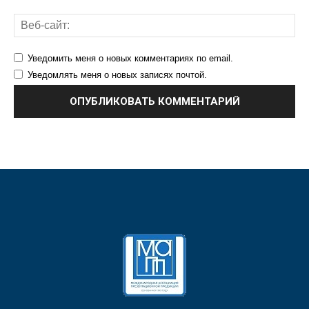
Уведомить меня о новых комментариях по email.
Уведомлять меня о новых записях почтой.