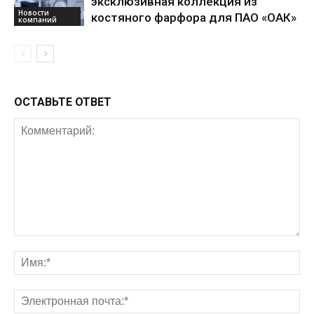
эксклюзивная коллекция из
Новости
костяного фарфора для ПАО «ОАК»
компаний
ОСТАВЬТЕ ОТВЕТ