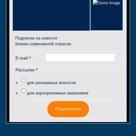
Подписка на новости
бизнес-сувенирной отрасли
*
E-mail
*
Рассылки
для рекламных агентств
для корпоративных заказчиков
Подписаться