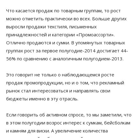
Что касается продаж по товарным группам, то рост
можно отметить практически во всех. Больше других
выросли продажи текстиля, письменных
принадлежностей и категории «Промоассорти».
Отлично продаются и сумки. В упомянутых товарных
группах рост за первое полугодие-2014 достигает 44-
56% по сравнению с аналогичным полугодием-2013.
Это говорит не только о наблюдающемся росте
продаж промопродукции, но и о том, что рекламный
рынок стал интересоваться и направлять свои
бюджеты именно в эту отрасль.
Если говорить об активном спросе, то мы заметили, что
в этом полугодии возрос интерес к сумкам, бейсболкам
и камням для виски. А увеличение количества