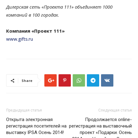
Дилерская сеть «Проекта 111» объединяет 1000
компаний в 100 городах.
Компания «Проект 111»
www.gifts.ru
Share
Предыдущая статья
Следующая статья
Открыта электронная
Продолжается online-
регистрация посетителей на
регистрация на выставочный
выставку IPSA Осень 2014!
проект «Подарки. Осень