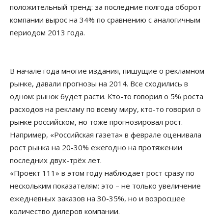
положительный тренд: за последние полгода оборот
компании вырос на 34% по сравнению с аналогичным
периодом 2013 года.
В начале года многие издания, пишущие о рекламном
рынке, давали прогнозы на 2014. Все сходились в
одном: рынок будет расти. Кто-то говорил о 5% роста
расходов на рекламу по всему миру, кто-то говорил о
рынке российском, но тоже прогнозировал рост.
Например, «Российская газета» в феврале оценивала
рост рынка на 20-30% ежегодно на протяжении
последних двух-трёх лет.
«Проект 111» в этом году наблюдает рост сразу по
нескольким показателям: это – не только увеличение
ежедневных заказов на 30-35%, но и возросшее
количество дилеров компании.