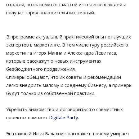
отрасли, познакомятся с массой интересных людей и
получат заряд положительных эмоций.
В программе актуальный практический опыт от лучших
экспертов в маркетинге. В том числе гуру российского
маркетинга Игоря Манна и Александра Левитаса,
которые расскажут о новых инструментах
безбюджетного продвижения.
Спикеры обещают, что их советы и рекомендации
легко внедрить малому и среднему бизнесу, а примеры
будут только из собственной практики.
Укрепить знакомство и договориться о совместных
проектах поможет
Digitale Party
.
Эпатажный Илья Балахнин расскажет, почему умирает