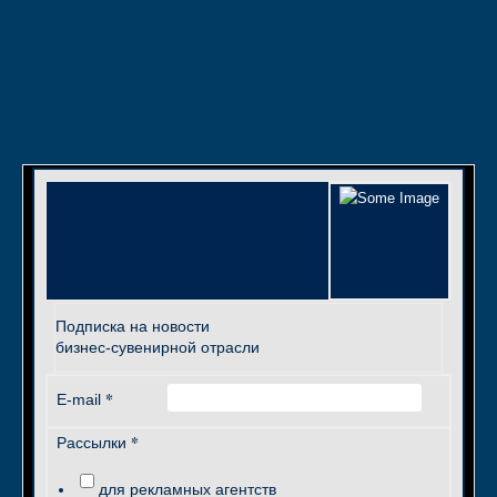
Подписка на новости
бизнес-сувенирной отрасли
*
E-mail
*
Рассылки
для рекламных агентств