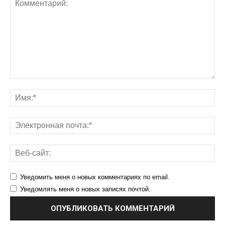
Уведомить меня о новых комментариях по email.
Уведомлять меня о новых записях почтой.