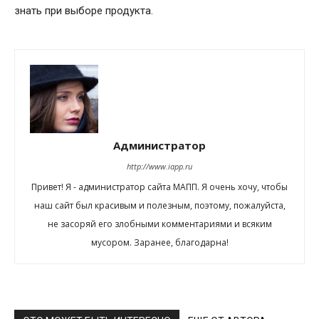
знать при выборе продукта.
Администратор
http://www.iapp.ru
Привет! Я - администратор сайта МАПП. Я очень хочу, чтобы
наш сайт был красивым и полезным, поэтому, пожалуйста,
не засоряй его злобными комментариями и всяким
мусором. Заранее, благодарна!