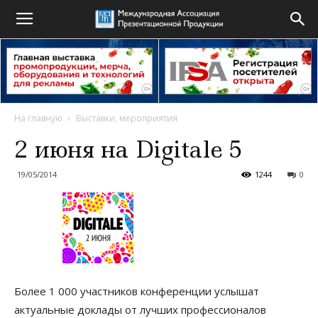
На главную
Выставки, мероприятия
2 июня на Digitale 5
19/05/2014
1244
0
Более 1 000 участников конференции услышат
актуальные доклады от лучших профессионалов