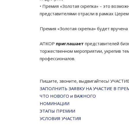
• Премия «Золотая скрепка» – это возмо
представителями отрасли в рамках Церем
Премия «Золотая скрепка» будет вручена
АПКОР
приглашает
представителей бизн
торжественном мероприятии, укрепив те
профессионалов.
Пишите, звоните, выдвигайтесь! УЧАСТ
ЗАПОЛНИТЬ ЗАЯВКУ НА УЧАСТИЕ В ПРЕ
ЧТО НОВОГО и ВАЖНОГО
НОМИНАЦИИ
ЭТАПЫ ПРЕМИИ
УСЛОВИЯ УЧАСТИЯ