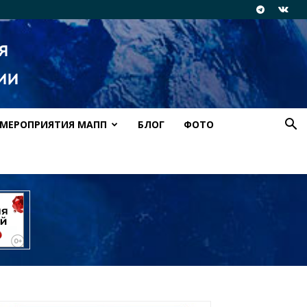
МЕРОПРИЯТИЯ МАПП
БЛОГ
ФОТО