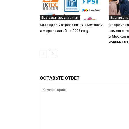
Выставки, мероприятия
Выставки, 
Календарь отраслевых выставок
От произв
и мероприятий на 2026 год
компонент
в Москве 
новинки из
ОСТАВЬТЕ ОТВЕТ