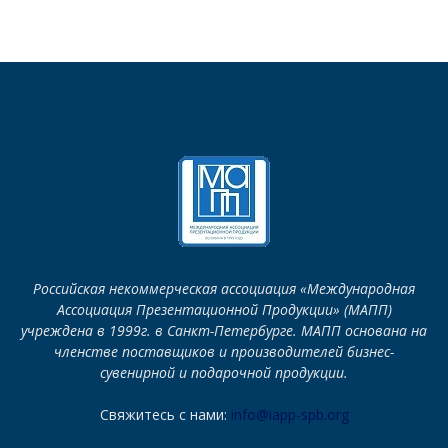
Российская некоммерческая ассоциация «Международная
Ассоциация Презентационной Продукции» (МАПП)
учреждена в 1999г. в Санкт-Петербурге. МАПП основана на
членстве поставщиков и производителей бизнес-
сувенирной и подарочной продукции.
Свяжитесь с нами:
info@iapp-spb.org