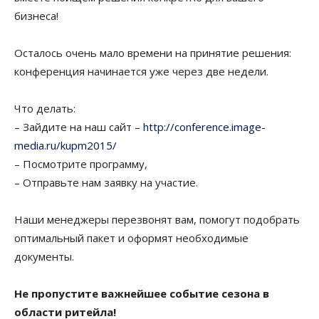
бизнеса!
Осталось очень мало времени на принятие решения:
конференция начинается уже через две недели.
Что делать:
– Зайдите на наш сайт –
http://conference.image-
media.ru/kupm2015/
– Посмотрите программу,
– Отправьте нам заявку на участие.
Наши менеджеры перезвонят вам, помогут подобрать
оптимальный пакет и оформят необходимые
документы.
Не пропустите важнейшее событие сезона в
области ритейла!