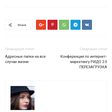
Share
Предыдущая статья
Следующая статья
Адресные папки на все
Конференция по интернет-
случаи жизни
маркетингу РИДО 2.0
ПЕРЕЗАГРУЗКА