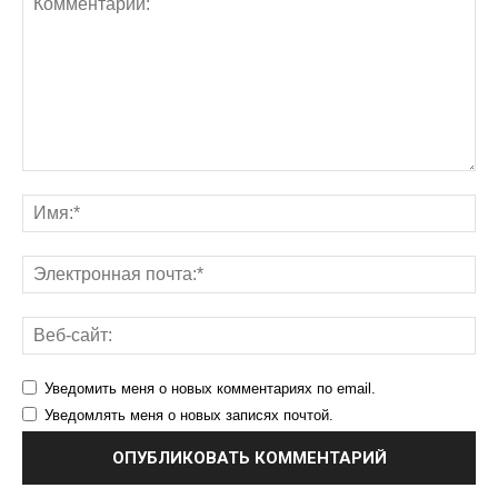
Уведомить меня о новых комментариях по email.
Уведомлять меня о новых записях почтой.