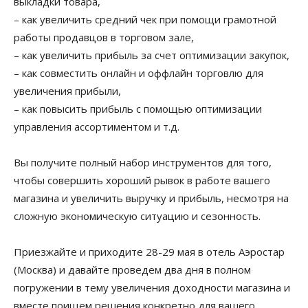
выкладки товара,
– как увеличить средний чек при помощи грамотной
работы продавцов в торговом зале,
– как увеличить прибыль за счет оптимизации закупок,
– как совместить онлайн и оффлайн торговлю для
увеличения прибыли,
– как повысить прибыль с помощью оптимизации
управления ассортиментом и т.д.
Вы получите полный набор инструментов для того,
чтобы совершить хороший рывок в работе вашего
магазина и увеличить выручку и прибыль, несмотря на
сложную экономическую ситуацию и сезонность.
Приезжайте и приходите 28-29 мая в отель Аэростар
(Москва) и давайте проведем два дня в полном
погружении в тему увеличения доходности магазина и
вместе поищем решения конкретно для вашего