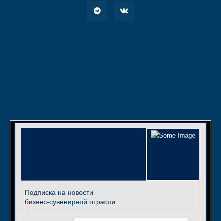
Подписка на новости
бизнес-сувенирной отрасли