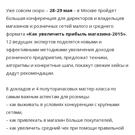
Уже совсем скоро –
28-29 мая
– в Москве пройдет
большая конференция для директоров и владельцев
магазинов и розничных сетей малого и среднего
формата
«Как увеличить прибыль магазина-2015».
12 ведущих экспертов поделятся новыми и
эффективными методиками увеличения доходов
розничного предприятия, предложат техники,
алгоритмы и конкретные шаги, покажут свежие кейсы и
дадут рекомендации.
8 докладов и 4 полуторачасовых мастер-класса по
самым важным аспектам для розницы:
– как выживать в условиях конкуренции с крупными
сетями,
– как привлекать в магазин больше покупателей,
– как увеличить средний чек при помощи правильной