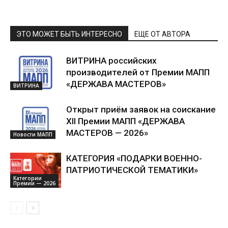
ЭТО МОЖЕТ БЫТЬ ИНТЕРЕСНО
ЕЩЕ ОТ АВТОРА
ВИТРИНА российских
производителей от Премии МАПП
«ДЕРЖАВА МАСТЕРОВ»
ВИТРИНА
Открыт приём заявок на соискание
XII Премии МАПП «ДЕРЖАВА
МАСТЕРОВ — 2026»
Новости МАПП
КАТЕГОРИЯ «ПОДАРКИ ВОЕННО-
ПАТРИОТИЧЕСКОЙ ТЕМАТИКИ»
Категории
Премии — 2026