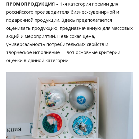
ПРОМОПРОДУКЦИЯ
– 1-я категория премии для
российского производителя бизнес-сувенирной и
подарочной продукции. Здесь предполагается
оценивать продукцию,
предназначенную для массовых
акций и мероприятий. Невысокая цена,
универсальность потребительских свойств и
творческое исполнение
—
вот основные критерии
оценки в данной категории.