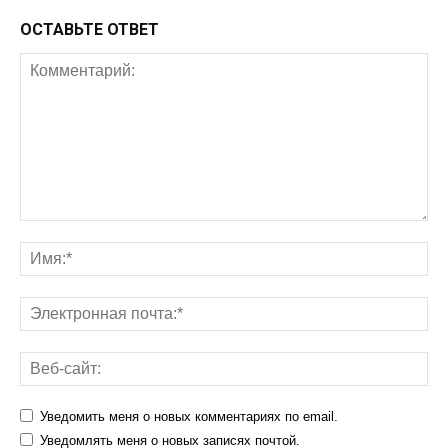
ОСТАВЬТЕ ОТВЕТ
Уведомить меня о новых комментариях по email.
Уведомлять меня о новых записях почтой.