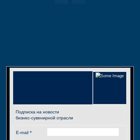
Подписка на новости
бизнес-сувенирной отрасли
*
E-mail