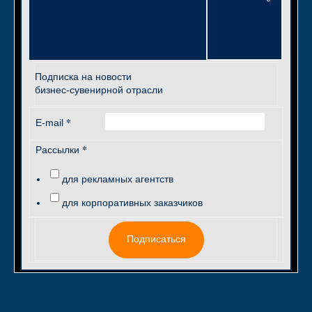
Подписка на новости
бизнес-сувенирной отрасли
*
E-mail
*
Рассылки
для рекламных агентств
для корпоративных заказчиков
Подписаться