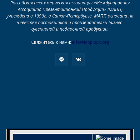
Российская некоммерческая ассоциация «Международная
Ассоциация Презентационной Продукции» (МАПП)
учреждена в 1999г. в Санкт-Петербурге. МАПП основана на
членстве поставщиков и производителей бизнес-
сувенирной и подарочной продукции.
Свяжитесь с нами:
info@iapp-spb.org