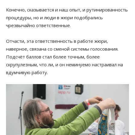
Конечно, сказывается и наш опыт, и рутинированность
процедуры, но и люди в жюри подобрались
чрезвычайно ответственные.
Отчасти, эта ответственность в работе жюри,
наверное, связана со сменой системы голосования.
Подсчёт баллов стал более точным, более
скрупулезным, что ли, и он неминуемо настраивал на
вдумчивую работу.