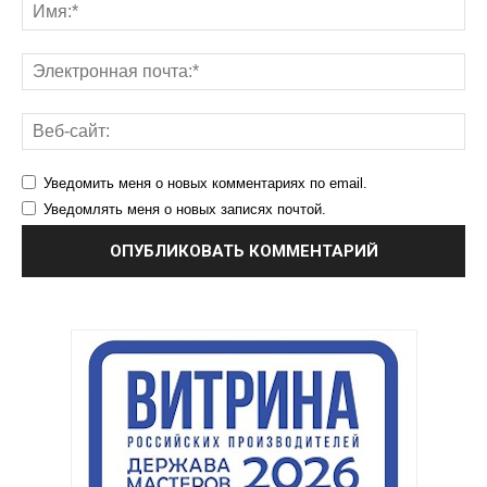
Уведомить меня о новых комментариях по email.
Уведомлять меня о новых записях почтой.