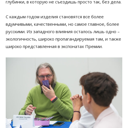
глубинки, в которую не съездишь просто так, без дела.
С каждым годом изделия становятся все более
вдумчивыми, качественными, но самое главное, более
русскими. Из западного влияния осталось лишь одно –
экологичность, широко пропагандируемая там, и также
широко представленная в экспонатах Премии.