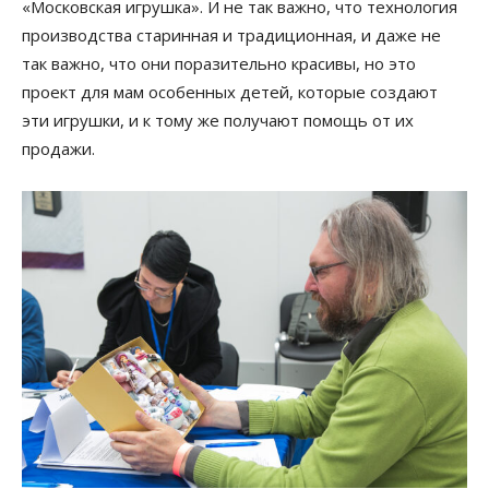
«Московская игрушка». И не так важно, что технология
производства старинная и традиционная, и даже не
так важно, что они поразительно красивы, но это
проект для мам особенных детей, которые создают
эти игрушки, и к тому же получают помощь от их
продажи.