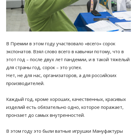
В Премии в этом году участвовало «всего» сорок
экспонатов. Взял слово всего в кавычки потому, что в
этот год – после двух лет пандемии, и в такой тяжёлый
для страны год, сорок – это успех.
Нет, не для нас, организаторов, а для российских
производителей.
Каждый год, кроме хороших, качественных, красивых
изделий есть обязательно одно, которое поражает,
пронзает до самых внутренностей.
В этом году это были ватные игрушки Мануфактуры