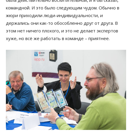
командной. И это было следующим чудом. Обычно в
жюри приходили люди-индивидуальности, и
держались они как-то обособленно друг от друга. В
этом нет ничего плохого, и это не делает экспертов
хуже, но всё же работать в команде – приятнее.