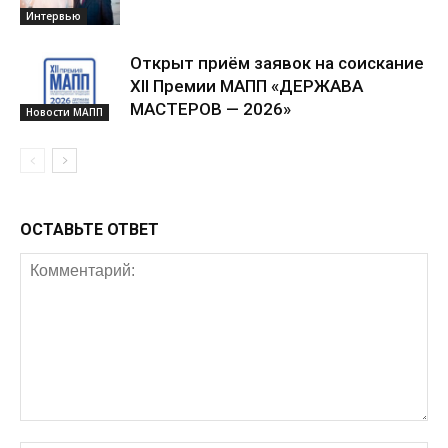
Интервью
Открыт приём заявок на соискание
XII Премии МАПП «ДЕРЖАВА
МАСТЕРОВ — 2026»
Новости МАПП
ОСТАВЬТЕ ОТВЕТ