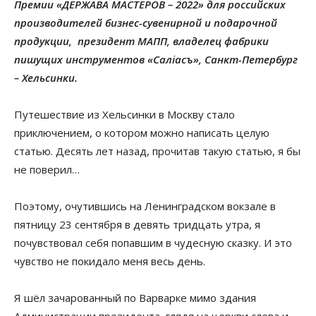
Премии «ДЕРЖАВА МАСТЕРОВ – 2022» для российских
производителей бизнес-сувенирной и подарочной
продукции, президент МАПП, владелец фабрики
пишущих инструментов «Салiасъ», Санкт-Петербург
– Хельсинки.
Путешествие из Хельсинки в Москву стало
приключением, о котором можно написать целую
статью. Десять лет назад, прочитав такую статью, я бы
не поверил…
Поэтому, очутившись на Ленинградском вокзале в
пятницу 23 сентября в девять тридцать утра, я
почувствовал себя попавшим в чудесную сказку. И это
чувство не покидало меня весь день.
Я шёл зачарованный по Варварке мимо здания