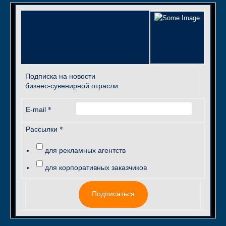
Подписка на новости
бизнес-сувенирной отрасли
*
E-mail
*
Рассылки
для рекламных агентств
для корпоративных заказчиков
Подписаться