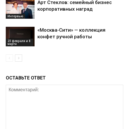
Арт Стеклов: семейный бизнес
корпоративных наград
Интервью
«Москва-Сити» — коллекция
конфет ручной работы
23 февраля и 8
марта
ОСТАВЬТЕ ОТВЕТ