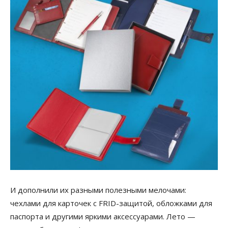
И дополнили их разными полезными мелочами:
чехлами для карточек с FRID-защитой, обложками для
паспорта и другими яркими аксессуарами. Лето —