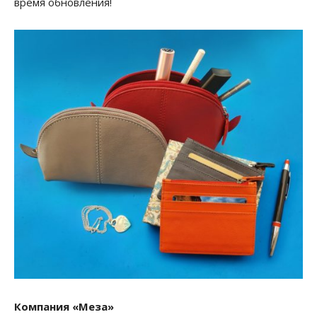
время обновления!
Компания «Меза»