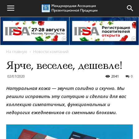
На главную
Новости компаний
Ярче, веселее, дешевле!
02/07/2020
2041
0
Натуральная кожа — звучит солидно и скучно. Мы
решили исправить эту ситуацию и сделали для вас
коллекцию симпатичных, функциональных и
недорогих ежедневников со сменными блоками.