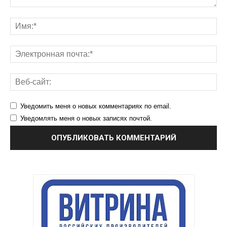
Уведомить меня о новых комментариях по email.
Уведомлять меня о новых записях почтой.