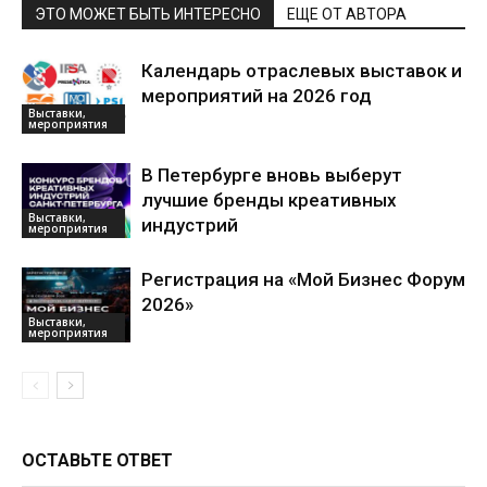
ЭТО МОЖЕТ БЫТЬ ИНТЕРЕСНО
ЕЩЕ ОТ АВТОРА
Календарь отраслевых выставок и
мероприятий на 2026 год
Выставки,
мероприятия
В Петербурге вновь выберут
лучшие бренды креативных
Выставки,
индустрий
мероприятия
Регистрация на «Мой Бизнес Форум
2026»
Выставки,
мероприятия
ОСТАВЬТЕ ОТВЕТ