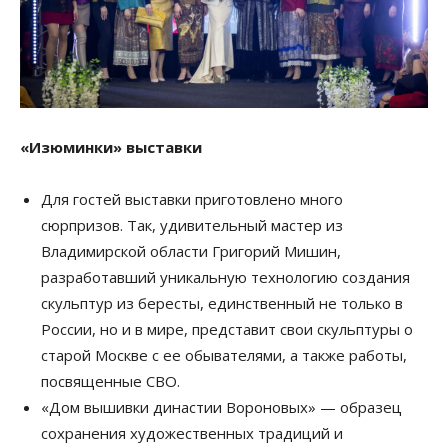
«Изюминки» выставки
Для гостей выставки приготовлено много
сюрпризов. Так, удивительный мастер из
Владимирской области Григорий Мишин,
разработавший уникальную технологию создания
скульптур из бересты, единственный не только в
России, но и в мире, представит свои скульптуры о
старой Москве с ее обывателями, а также работы,
посвященные СВО.
«Дом вышивки династии Вороновых» — образец
сохранения художественных традиций и