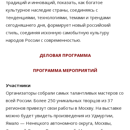
традиций и инноваций, показать, как богатое
культурное наследие страны, соединяясь с
тенденциями, технологиями, темами и трендами
сегодняшнего дня, формирует новый российский
стиль, соединяя исконную самобытную культуру
народов России с современностью.
ДЕЛОВАЯ ПРОГРАММА
ПРОГРАММА МЕРОПРИЯТИЙ
Участники
Организаторы собрали самых талантливых мастеров со
всей России. Более 250 уникальных творцов из 37
регионов привезут свои работы в Москву. На выставке
можно будет увидеть произведения из Удмуртии,
Ямало — Ненецкого автономного округа, Москвы,