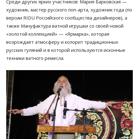
Среди других ярких участников: Мария Барковская —
художник, мастер русского поп-арта, художник года (по
версии RIDU Российского сообщества дизайнеров), а
также Мануфактура ватной игрушки со своей новой
«золотой коллекцией» — «Ярмарка», которая
возрождает атмосферу и колорит традиционных
русских гуляний и в которой используются исконные
техники ватного ремесла.