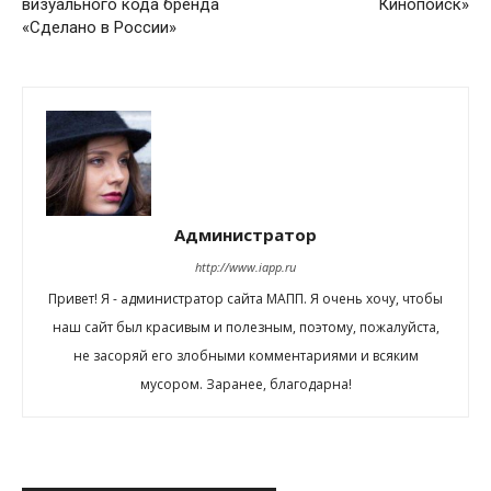
визуального кода бренда
Кинопоиск»
«Сделано в России»
Администратор
http://www.iapp.ru
Привет! Я - администратор сайта МАПП. Я очень хочу, чтобы
наш сайт был красивым и полезным, поэтому, пожалуйста,
не засоряй его злобными комментариями и всяким
мусором. Заранее, благодарна!