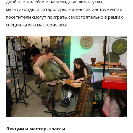
двойные жалейки и чашевидные лира-гусли,
мультихорды и ситаролиры. На многих инструментах
посетители смогут поиграть самостоятельно в рамках
специального мастер-класса.
Лекции и мастер-классы