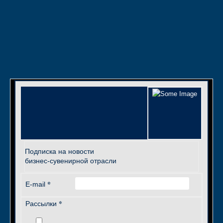
Подписка на новости
бизнес-сувенирной отрасли
*
E-mail
*
Рассылки