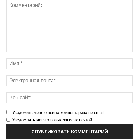
Уведомить меня о новых комментариях по email.
Уведомлять меня о новых записях почтой.