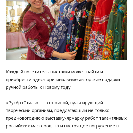
Каждый посетитель выставки может найти и
приобрести здесь оригинальные авторские подарки
ручной работы к Новому году!
«РусАртСтиль» — это живой, пульсирующий
творческий организм, предлагающий не только
предновогоднюю выставку-ярмарку работ талантливых
российских мастеров, но и настоящее погружение в