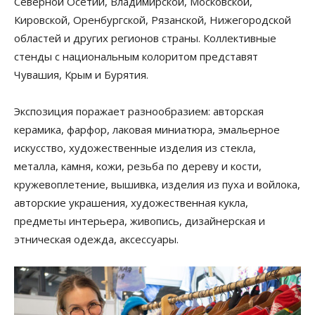
Северной Осетии, Владимирской, Московской,
Кировской, Оренбургской, Рязанской, Нижегородской
областей и других регионов страны. Коллективные
стенды с национальным колоритом представят
Чувашия, Крым и Бурятия.
Экспозиция поражает разнообразием: авторская
керамика, фарфор, лаковая миниатюра, эмальерное
искусство, художественные изделия из стекла,
металла, камня, кожи, резьба по дереву и кости,
кружевоплетение, вышивка, изделия из пуха и войлока,
авторские украшения, художественная кукла,
предметы интерьера, живопись, дизайнерская и
этническая одежда, аксессуары.