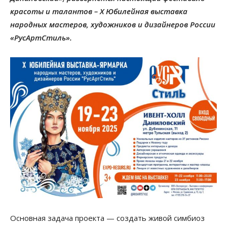
красоты и талантов – Х Юбилейная выставка
народных мастеров, художников и дизайнеров России
«РусАртСтиль».
Основная задача проекта — создать живой симбиоз