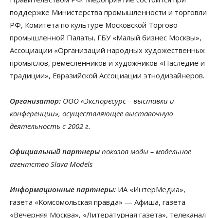
поддержке Министерства промышленности и торговли
РФ, Комитета по культуре Московской Торгово-
промышленной Палаты, ГБУ «Малый бизнес Москвы»,
Ассоциации «Организаций народных художественных
промыслов, ремесленников и художников «Наследие и
традиции», Евразийской Ассоциации этнодизайнеров.
Организатор:
ООО «Экспоресурс – выставки и
конференции», осуществляющее выставочную
деятельность с 2002 г.
Официальный партнеры
показов моды – модельное
агентство Slava Models
Информационные партнеры:
ИА «ИнтерМедиа»,
газета «Комсомольская правда» — Афиша, газета
«Вечерняя Москва», «Литературная газета», телеканал