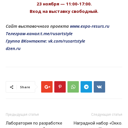
23 ноября — 11:00-17:00.
Вход на выставку свободный.
Сайт выставочного проекта
www.expo-resurs.ru
Телеграм-канал:t.me/rusartstyle
Группа ВКонтакте: vk.com/rusartstyle
dzen.ru
Share
Предыдущая статья
Следующая статья
Лаборатория по разработке
Наградной набор «Окко.