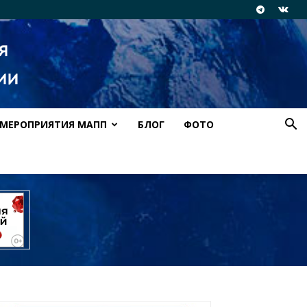
МЕРОПРИЯТИЯ МАПП
БЛОГ
ФОТО