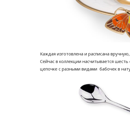
Каждая изготовлена и расписана вручную,
Сейчас в коллекции насчитывается шесть
цепочке с разными видами бабочек в нат