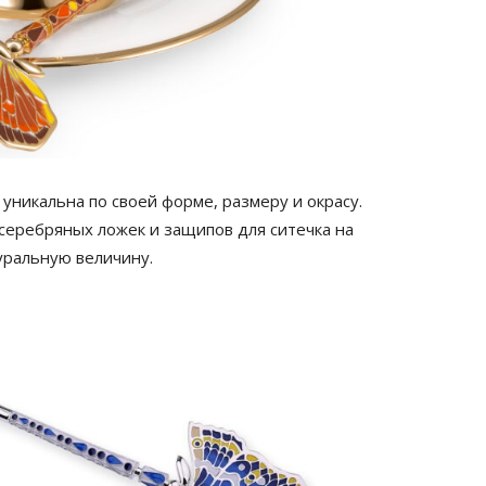
 уникальна по своей форме, размеру и окрасу.
 серебряных ложек и защипов для ситечка на
уральную величину.