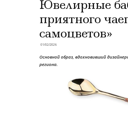
Ювелирные ба
приятного чае
самоцветов»
01/02/2026
Основной образ, вдохновивший дизайнер
региона.