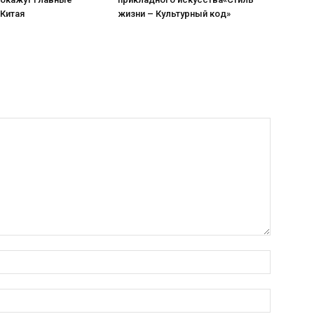
 Китая
жизни – Культурный код»