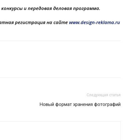
конкурсы и передовая деловая программа.
латная регистрация на сайте
www.design-reklama.ru
Следующая статья
Новый формат хранения фотографий