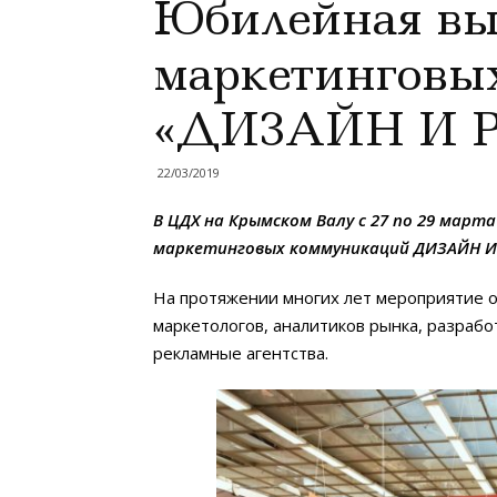
Юбилейная вы
маркетинговы
«ДИЗАЙН И 
22/03/2019
В ЦДХ на Крымском Валу с 27 по 29 март
маркетинговых коммуникаций ДИЗАЙН И
На протяжении многих лет мероприятие о
маркетологов, аналитиков рынка, разраб
рекламные агентства.