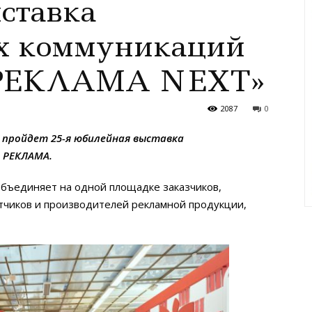
ставка
х коммуникаций
РЕКЛАМА NEXT»
2087
0
а пройдет 25-я юбилейная выставка
 РЕКЛАМА.
бъединяет на одной площадке заказчиков,
отчиков и производителей рекламной продукции,