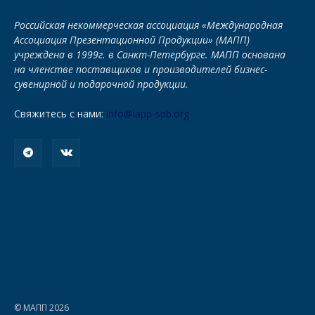
Российская некоммерческая ассоциация «Международная
Ассоциация Презентационной Продукции» (МАПП)
учреждена в 1999г. в Санкт-Петербурге. МАПП основана
на членстве поставщиков и производителей бизнес-
сувенирной и подарочной продукции.
Свяжитесь с нами:
info@iapp-spb.org
© МАПП 2026