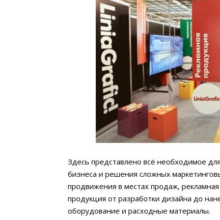
Здесь представлено всё необходимое для
бизнеса и решения сложных маркетингов
продвижения в местах продаж, рекламная 
продукция от разработки дизайна до нан
оборудование и расходные материалы.