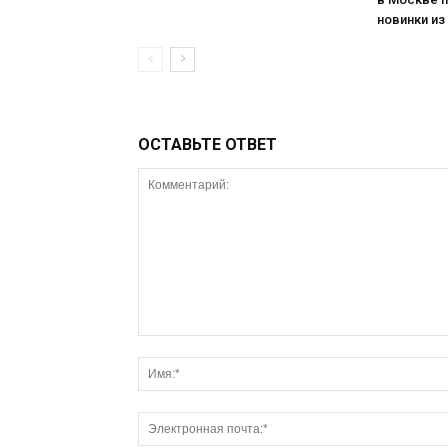
новинки из
ОСТАВЬТЕ ОТВЕТ