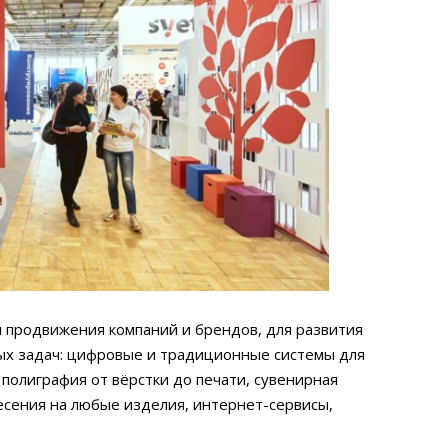
 продвижения компаний и брендов, для развития
ых задач: цифровые и традиционные системы для
полиграфия от вёрстки до печати, сувенирная
есения на любые изделия, интернет-сервисы,