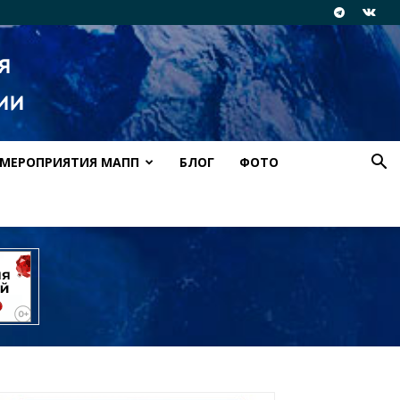
МЕРОПРИЯТИЯ МАПП
БЛОГ
ФОТО