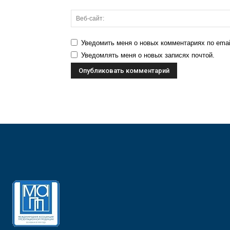
Уведомить меня о новых комментариях по emai
Уведомлять меня о новых записях почтой.